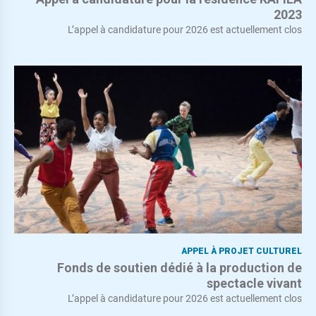
2023
L’appel à candidature pour 2026 est actuellement clos
APPEL À PROJET CULTUREL
Fonds de soutien dédié à la production de
spectacle vivant
L’appel à candidature pour 2026 est actuellement clos