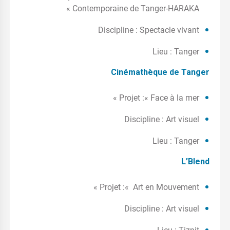
Contemporaine de Tanger-HARAKA »
Discipline : Spectacle vivant
Lieu : Tanger
Cinémathèque de Tanger
Projet :« Face à la mer »
Discipline : Art visuel
Lieu : Tanger
L’Blend
Projet :« Art en Mouvement »
Discipline : Art visuel