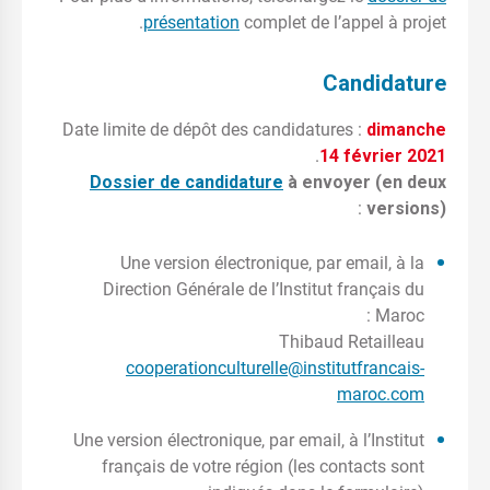
présentation
complet de l’appel à projet.
Candidature
Date limite de dépôt des candidatures :
dimanche
.
14 février 2021
Dossier de candidature
à envoyer (en deux
:
versions)
Une version électronique, par email, à la
Direction Générale de l’Institut français du
Maroc :
Thibaud Retailleau
cooperationculturelle@institutfrancais-
maroc.com
Une version électronique, par email, à l’Institut
français de votre région (les contacts sont