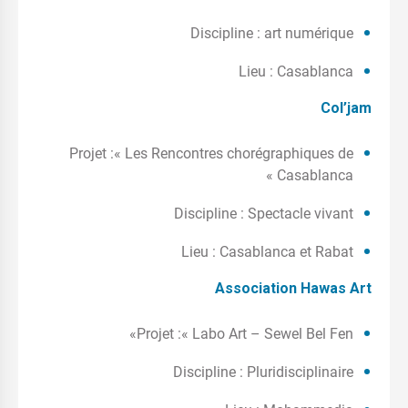
Discipline : art numérique
Lieu : Casablanca
Col’jam
Projet :« Les Rencontres chorégraphiques de
Casablanca »
Discipline : Spectacle vivant
Lieu : Casablanca et Rabat
Association Hawas Art
Projet :« Labo Art – Sewel Bel Fen»
Discipline : Pluridisciplinaire