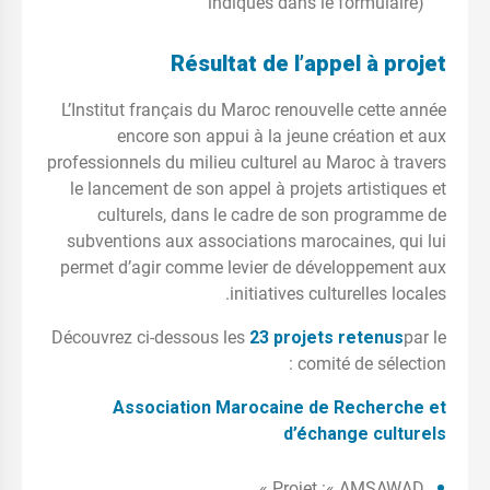
indiqués dans le formulaire)
Résultat de l’appel à projet
L’Institut français du Maroc renouvelle cette année
encore son appui à la jeune création et aux
professionnels du milieu culturel au Maroc à travers
le lancement de son appel à projets artistiques et
culturels, dans le cadre de son programme de
subventions aux associations marocaines, qui lui
permet d’agir comme levier de développement aux
initiatives culturelles locales.
Découvrez ci-dessous les
23 projets retenus
par le
comité de sélection :
Association Marocaine de Recherche et
d’échange culturels
Projet :« AMSAWAD »