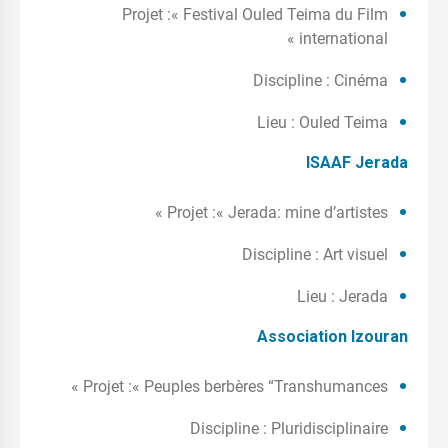
Projet :« Festival Ouled Teima du Film
international »
Discipline : Cinéma
Lieu : Ouled Teima
ISAAF Jerada
Projet :« Jerada: mine d’artistes »
Discipline : Art visuel
Lieu : Jerada
Association Izouran
Projet :« Peuples berbères “Transhumances »
Discipline : Pluridisciplinaire