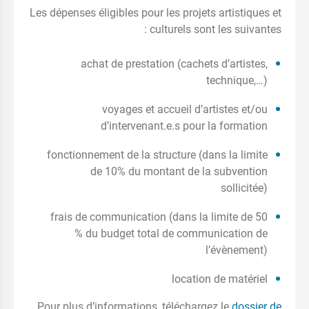
Les dépenses éligibles pour les projets artistiques et
culturels sont les suivantes :
achat de prestation (cachets d’artistes,
technique,…)
voyages et accueil d’artistes et/ou
d’intervenant.e.s pour la formation
fonctionnement de la structure (dans la limite
de 10% du montant de la subvention
sollicitée)
frais de communication (dans la limite de 50
% du budget total de communication de
l’évènement)
location de matériel
Pour plus d’informations, téléchargez le
dossier de