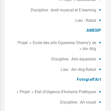
Discipline : éveil musical et E-learning
Lieu : Rabat
AMESIP
Projet :« Ecole des arts Equestres Shems’y de
Ain Atig »
Discipline : Arts équestres
Lieu : Ain Atig-Rabat
Fotografi’Art
Projet :« Etat d’Urgence d’Instants Poétiques »
Discipline : Art visuel