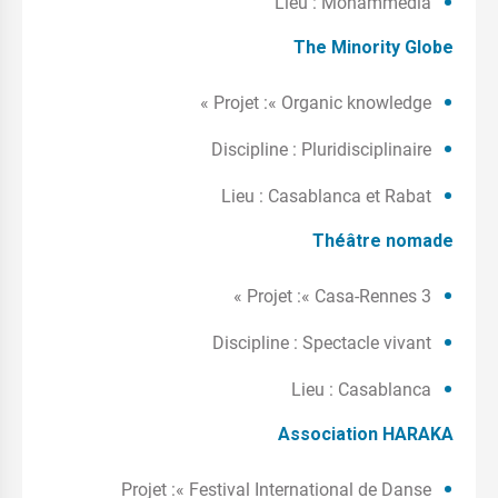
Lieu : Mohammedia
The Minority Globe
Projet :« Organic knowledge »
Discipline : Pluridisciplinaire
Lieu : Casablanca et Rabat
Théâtre nomade
Projet :« Casa-Rennes 3 »
Discipline : Spectacle vivant
Lieu : Casablanca
Association HARAKA
Projet :« Festival International de Danse