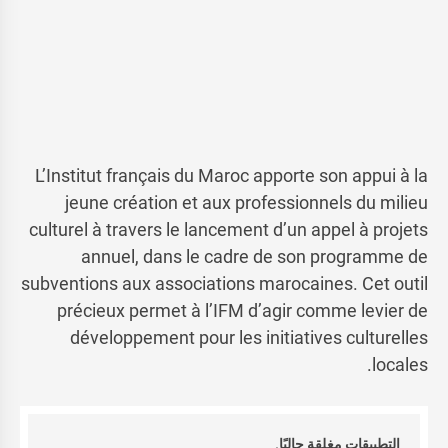
L’Institut français du Maroc apporte son appui à la
jeune création et aux professionnels du milieu
culturel à travers le lancement d’un appel à projets
annuel, dans le cadre de son programme de
subventions aux associations marocaines. Cet outil
précieux permet à l’IFM d’agir comme levier de
développement pour les initiatives culturelles
locales.
التطبيقات مغلقة حاليًا.