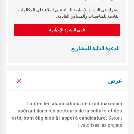
اشترك في النشرة الإخبارية للبقاء على اطلاع على المكالمات
القادمة للمناقصات والمساكن القادمة.
تلقي النشرة الإخبارية
الدعوة التالية للمشاريع
عرض
Toutes les associations de droit marocain
opérant dans les secteurs de la culture et des
arts, sont éligibles à l’appel à candidature.
Seront
valorisés les projets :