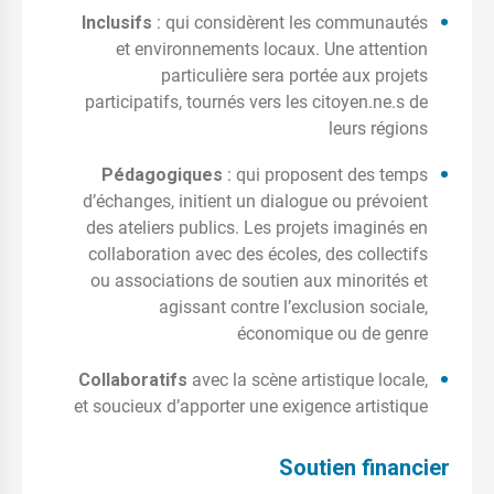
Inclusifs
: qui considèrent les communautés
et environnements locaux. Une attention
particulière sera portée aux projets
participatifs, tournés vers les citoyen.ne.s de
leurs régions
Pédagogiques
: qui proposent des temps
d’échanges, initient un dialogue ou prévoient
des ateliers publics. Les projets imaginés en
collaboration avec des écoles, des collectifs
ou associations de soutien aux minorités et
agissant contre l’exclusion sociale,
économique ou de genre
Collaboratifs
avec la scène artistique locale,
et soucieux d’apporter une exigence artistique
Soutien financier