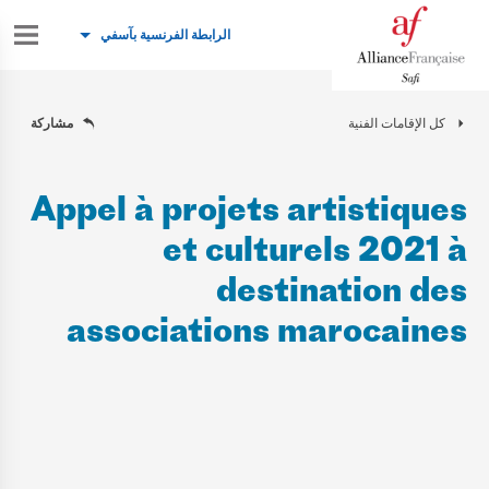
الرابطة الفرنسية بآسفي
كل الإقامات الفنية
مشاركة
Appel à projets artistiques
et culturels 2021 à
destination des
associations marocaines