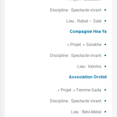
Discipline : Spectacle vivant
Lieu : Rabat – Salé
Compagnie Hna Ya
Projet :« Sorakhe »
Discipline : Spectacle vivant
Lieu : Kénitra
Association Orchid
Projet :« Femme Gada »
Discipline : Spectacle vivant
Lieu : Béni-Melal