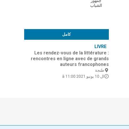
جمهور
الشباب
كامل
LIVRE
Les rendez-vous de la littérature :
rencontres en ligne avec de grands
auteurs francophones
طنجة
ال 10 يونيو 2021 à 11:00