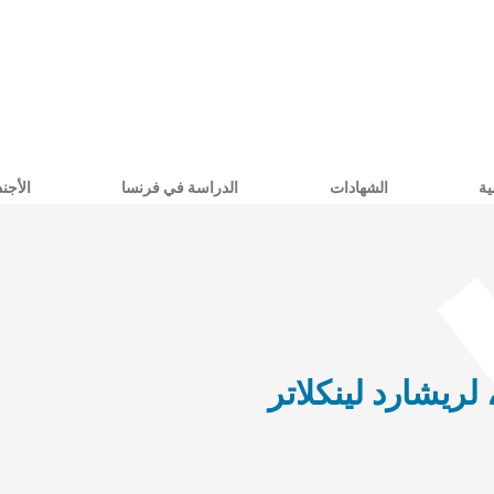
ية
الشهادات
الدراسة في فرنسا
الأجند