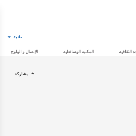
طنجة
ة الثقافية
المكتبة الوسائطية
الإتصال و الولوج
مشاركة