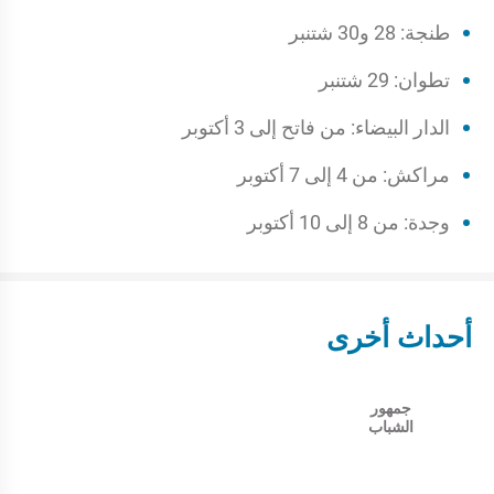
طنجة: 28 و30 شتنبر
تطوان: 29 شتنبر
الدار البيضاء: من فاتح إلى 3 أكتوبر
مراكش: من 4 إلى 7 أكتوبر
وجدة: من 8 إلى 10 أكتوبر
أحداث أخرى
جمهور
الشباب