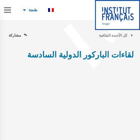
طنجة
كل الأجندة الثقافية
مشاركة
لقاءات الباركور الدولية السادسة