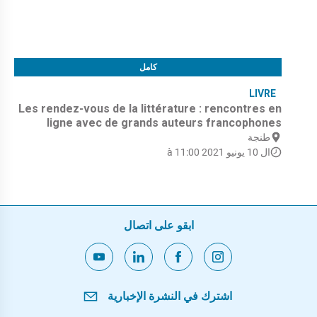
كامل
LIVRE
Les rendez-vous de la littérature : rencontres en
ligne avec de grands auteurs francophones
طنجة
ال 10 يونيو 2021 à 11:00
ابقو على اتصال
اشترك في النشرة الإخبارية