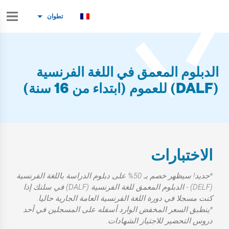
تطوان
الدبلوم المعمق في اللغة الفرنسية
(DALF) للعموم (ابتداء من 16 سنة)
الاختبارات
*جديد! سيظهر خصم بـ 50% على دبلوم الدراسة باللغة الفرنسية
(DELF) - الدبلوم المعمق للغة الفرنسية (DALF) في سلتك إذا
كنت مسجلا في دورة اللغة الفرنسية العامة الجارية حاليا.
*ينطبق السعر المخفض الوارد أسفله على المسجلين في أحد
دروس التحضير للاجتياز الشهادات.