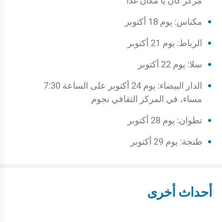
مركز كان يا مكان غدا
مكناس: يوم 18 أكتوبر
الرباط: يوم 21 أكتوبر
سلا: يوم 22 أكتوبر
الدار البيضاء: يوم 24 أكتوبر على الساعة 7:30
مساء، في المركز الثقافي نجوم
تطوان: يوم 28 أكتوبر
طنجة: يوم 29 أكتوبر
أحداث أخرى