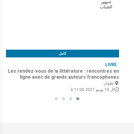
جمهور
الشباب
كامل
LIVRE
Les rendez-vous de la littérature : rencontres en
ligne avec de grands auteurs francophones
تطوان
ال 10 يونيو 2021 à 11:00