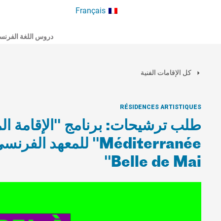
Français
دروس اللغة الفرنس
كل الإقامات الفنية
RÉSIDENCES ARTISTIQUES
Belle de Mai"