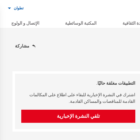
تطوان
ة الثقافية
المكتبة الوسائطية
الإتصال و الولوج
مشاركة
التطبيقات مغلقة حاليًا.
اشترك في النشرة الإخبارية للبقاء على اطلاع على المكالمات
القادمة للمناقصات والمساكن القادمة.
تلقي النشرة الإخبارية