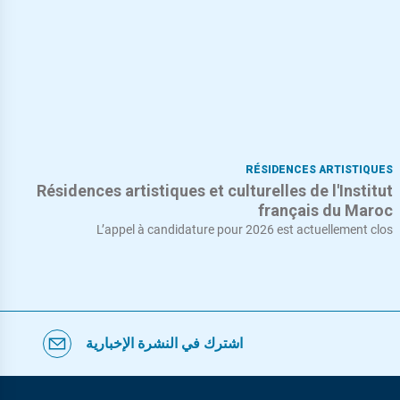
RÉSIDENCES ARTISTIQUES
Résidences artistiques et culturelles de l'Institut
français du Maroc
L’appel à candidature pour 2026 est actuellement clos
اشترك في النشرة الإخبارية