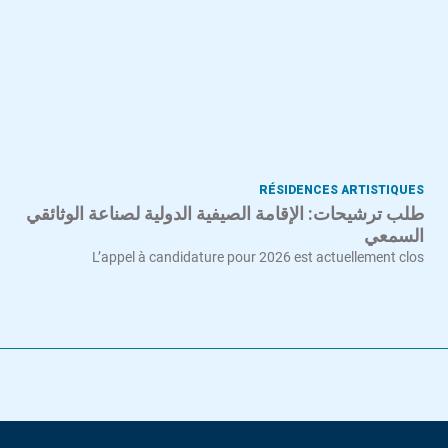
RÉSIDENCES ARTISTIQUES
طلب ترشيحات: الإقامة الصيفية الدولية لصناعة الوثائقي
السمعي
L’appel à candidature pour 2026 est actuellement clos