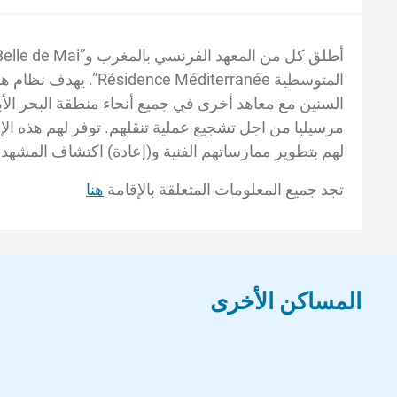
المتوسطية Méditerranée
السنين مع معاهد أخرى في جميع أنحاء منطقة البحر الأ
لهم بتطوير ممارساتهم الفنية و(إعادة) اكتشاف المشهد 
تجد جميع المعلومات المتعلقة بالإقامة
هنا
المساكن الأخرى