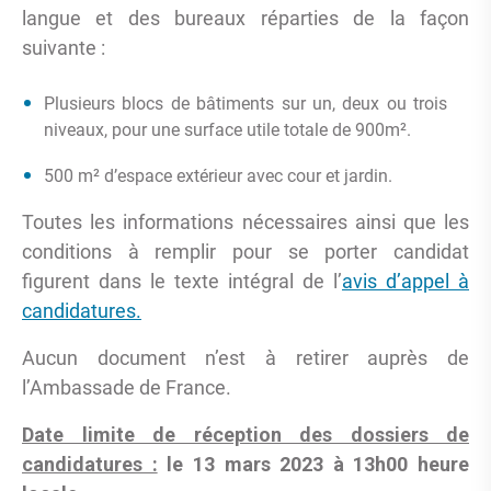
langue et des bureaux réparties de la façon
suivante :
Plusieurs blocs de bâtiments sur un, deux ou trois
niveaux, pour une surface utile totale de 900m².
500 m² d’espace extérieur avec cour et jardin.
Toutes les informations nécessaires ainsi que les
conditions à remplir pour se porter candidat
figurent dans le texte intégral de l’
avis d’appel à
candidatures.
Aucun document n’est à retirer auprès de
l’Ambassade de France.
Date limite de réception des dossiers de
candidatures :
le 13 mars 2023 à
13h00 heure