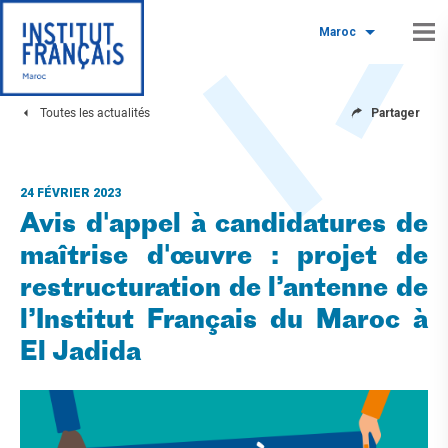
Maroc
Toutes les actualités
Partager
24 FÉVRIER 2023
Avis d'appel à candidatures de
maîtrise d'œuvre : projet de
restructuration de l’antenne de
l’Institut Français du Maroc à
El Jadida