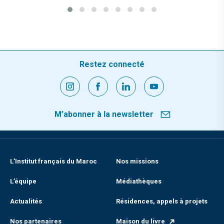
Restez connecté
M’abonner à la newsletter
L’Institut français du Maroc
Nos missions
L’équipe
Médiathèques
Actualités
Résidences, appels à projets
Nos partenaires
Maison du livre