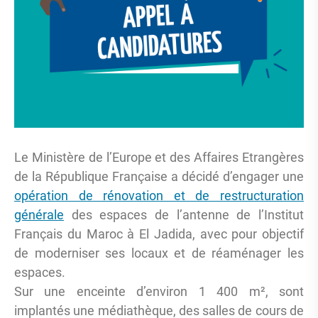
Le Ministère de l’Europe et des Affaires Etrangères
de la République Française a décidé d’engager une
opération de rénovation et de restructuration
générale
des espaces de l’antenne de l’Institut
Français du Maroc à El Jadida, avec pour objectif
de moderniser ses locaux et de réaménager les
espaces.
Sur une enceinte d’environ 1 400 m², sont
implantés une médiathèque, des salles de cours de