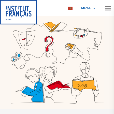
Maroc