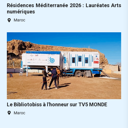
Résidences Méditerranée 2026 : Lauréates Arts
numériques
Maroc
Le Bibliotobiss à l'honneur sur TV5 MONDE
Maroc