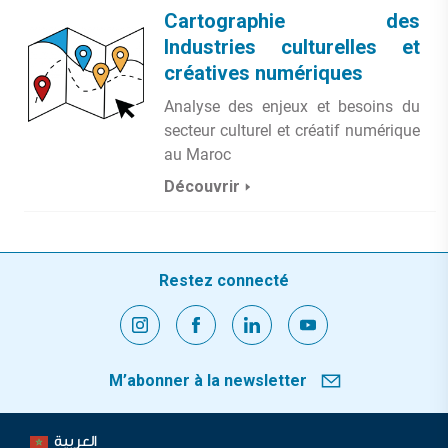
Cartographie des
Industries culturelles et
créatives numériques
Analyse des enjeux et besoins du
secteur culturel et créatif numérique
au Maroc
Découvrir
Restez connecté
M’abonner à la newsletter
العربية