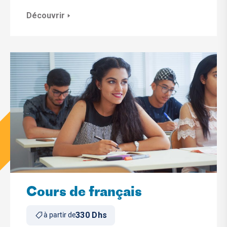
Découvrir
Cours de français
330 Dhs
à partir de