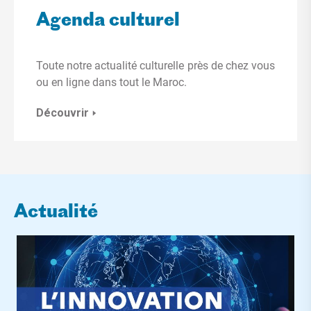
Agenda culturel
Toute notre actualité culturelle près de chez vous
ou en ligne dans tout le Maroc.
Découvrir
Actualité