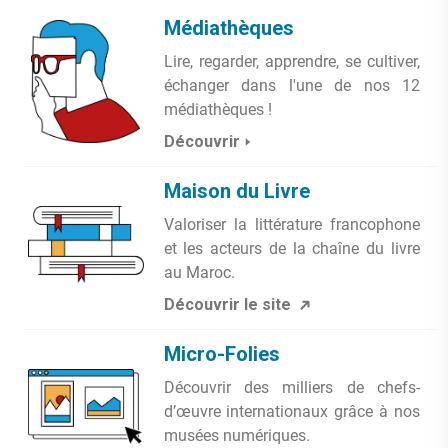
Médiathèques
Lire, regarder, apprendre, se cultiver,
échanger dans l'une de nos 12
médiathèques !
Découvrir
Maison du Livre
Valoriser la littérature francophone
et les acteurs de la chaîne du livre
au Maroc.
Découvrir le site
Micro-Folies
Découvrir des milliers de chefs-
d’œuvre internationaux grâce à nos
musées numériques.