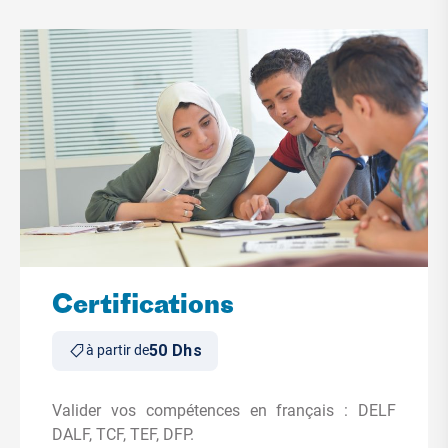
Certifications
50 Dhs
à partir de
Valider vos compétences en français : DELF
DALF, TCF, TEF, DFP.