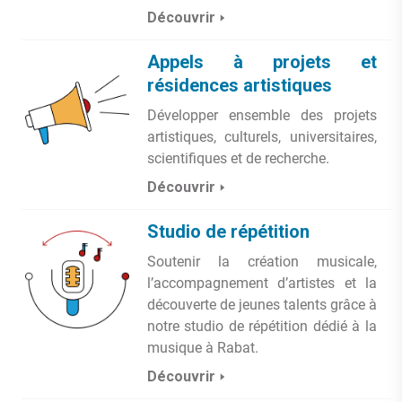
Découvrir
Appels à projets et
résidences artistiques
Développer ensemble des projets
artistiques, culturels, universitaires,
scientifiques et de recherche.
Découvrir
Studio de répétition
Soutenir la création musicale,
l’accompagnement d’artistes et la
découverte de jeunes talents grâce à
notre studio de répétition dédié à la
musique à Rabat.
Découvrir