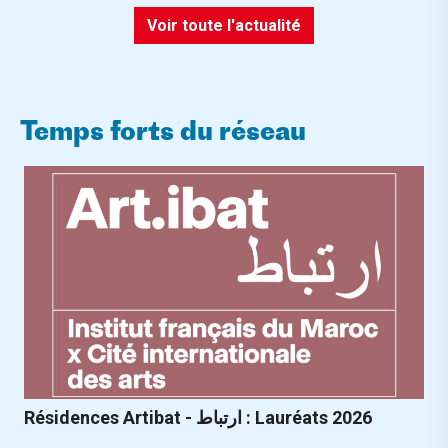
Voir toute l'actualité
Temps forts du réseau
Résidences Artibat - ارتباط : Lauréats 2026