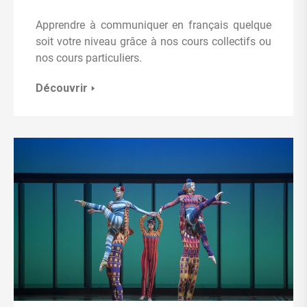
Apprendre à communiquer en français quelque
soit votre niveau grâce à nos cours collectifs ou
nos cours particuliers.
Découvrir