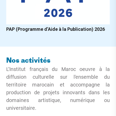
PAP (Programme d’Aide à la Publication) 2026
Nos activités
L’Institut français du Maroc oeuvre à la
diffusion culturelle sur l'ensemble du
territoire marocain et accompagne la
production de projets innovants dans les
domaines artistique, numérique ou
universitaire.