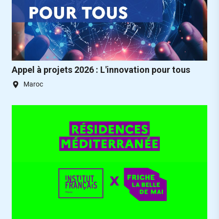
Appel à projets 2026 : L'innovation pour tous
Maroc