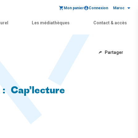
Mon panier
Connexion
Maroc
urel
Les médiathèques
Contact & accès
Partager
: Cap’lecture