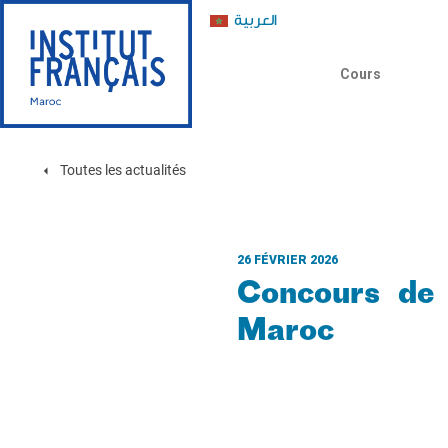
العربية
Cours
Toutes les actualités
26 FÉVRIER 2026
Concours de 
Maroc