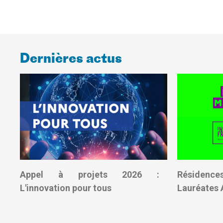
Dernières actus
Appel à projets 2026 :
Résidence
L'innovation pour tous
Lauréates 