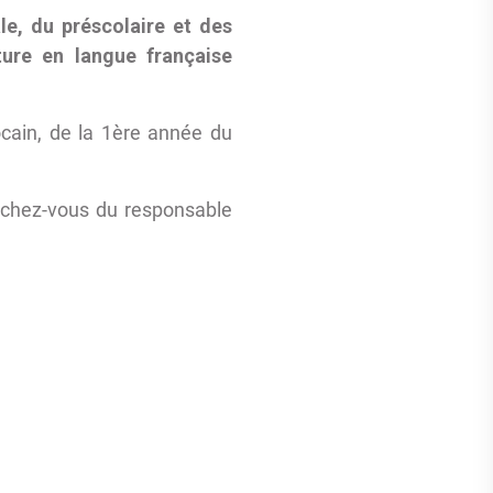
le, du préscolaire et des
ure en langue française
ocain, de la 1ère année du
chez-vous du responsable