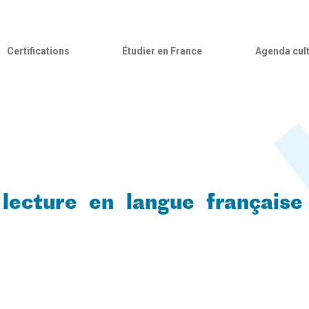
Certifications
Étudier en France
Agenda cult
lecture en langue française 