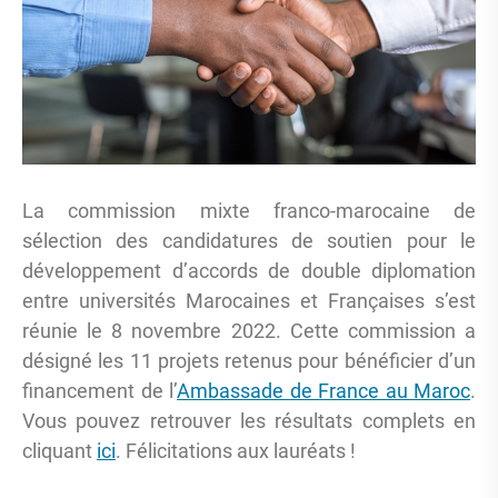
La commission mixte franco-marocaine de
sélection des candidatures de soutien pour le
développement d’accords de double diplomation
entre universités Marocaines et Françaises s’est
réunie le 8 novembre 2022. Cette commission a
désigné les 11 projets retenus pour bénéficier d’un
financement de l’
Ambassade de France au Maroc
.
Vous pouvez retrouver les résultats complets en
cliquant
ici
. Félicitations aux lauréats !