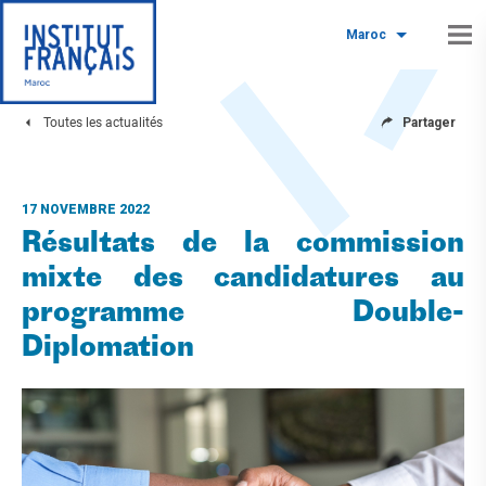
Maroc
Toutes les actualités
Partager
17 NOVEMBRE 2022
Résultats de la commission
mixte des candidatures au
programme Double-
Diplomation