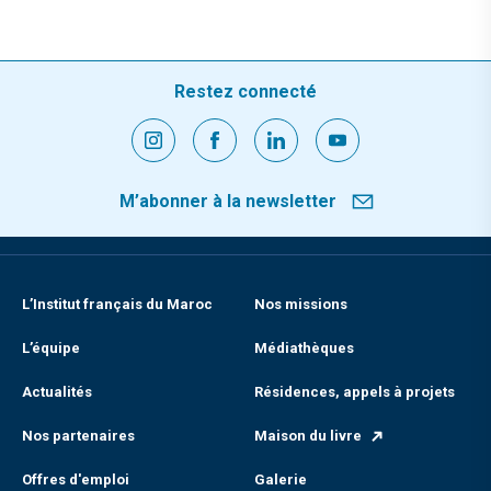
Restez connecté
M’abonner à la newsletter
L’Institut français du Maroc
Nos missions
L’équipe
Médiathèques
Actualités
Résidences, appels à projets
Nos partenaires
Maison du livre
Offres d'emploi
Galerie