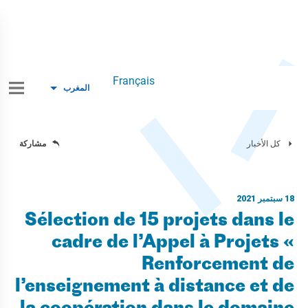
Français
المغرب
كل الأخبار
مشاركة
18 سبتمبر 2021
Sélection de 15 projets dans le
cadre de l’Appel à Projets «
Renforcement de
l’enseignement à distance et de