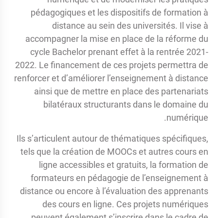
pédagogiques et les dispositifs de formation à
distance au sein des universités. Il vise à
accompagner la mise en place de la réforme du
cycle Bachelor prenant effet à la rentrée 2021-
2022. Le financement de ces projets permettra de
renforcer et d’améliorer l’enseignement à distance
ainsi que de mettre en place des partenariats
bilatéraux structurants dans le domaine du
numérique.
Ils s’articulent autour de thématiques spécifiques,
tels que la création de MOOCs et autres cours en
ligne accessibles et gratuits, la formation de
formateurs en pédagogie de l’enseignement à
distance ou encore à l’évaluation des apprenants
des cours en ligne. Ces projets numériques
peuvent également s’inscrire dans le cadre de