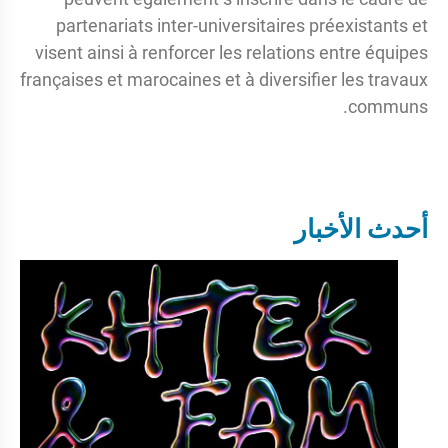
partenariats inter-universitaires préexistants et
visent ainsi à renforcer les relations entre équipes
françaises et marocaines et à diversifier les travaux
communs.
أحدث الأخبار