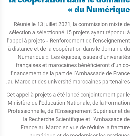
la coopération dans le domaine
du Numérique »
Réunie le 13 juillet 2021, la commission mixte de
sélection a sélectionné 15 projets ayant répondu à
l’appel à projets « Renforcement de l’enseignement
à distance et de la coopération dans le domaine du
Numérique ». Les équipes, issues d’universités
françaises et marocaines bénéficieront d’un co-
financement de la part de l’Ambassade de France
au Maroc et des université marocaines partenaires.
Cet appel à projets a été lancé conjointement par le
Ministère de l’Education Nationale, de la Formation
Professionnelle, de l’Enseignement Supérieur et de
la Recherche Scientifique et l’Ambassade de
France au Maroc en vue de réduire la fracture
numérique et de moderniser les pratiques