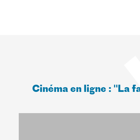
Cinéma en ligne : "La 