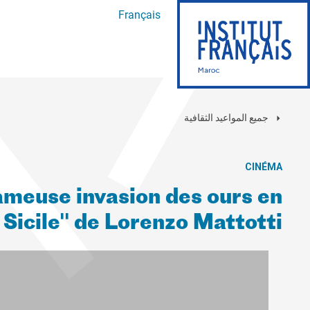
Français
جميع المواعيد الثقافية
CINÉMA
fameuse invasion des ours en
Sicile" de Lorenzo Mattotti