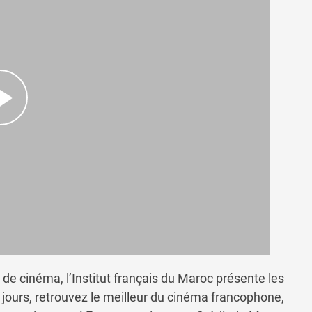
 de cinéma, l’Institut français du Maroc présente les
jours, retrouvez le meilleur du cinéma francophone,