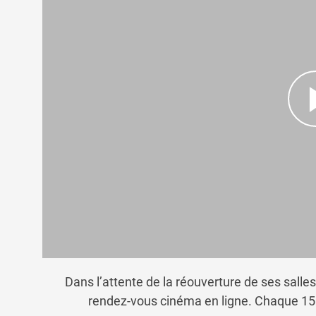
Dans l’attente de la réouverture de ses salles
rendez-vous cinéma en ligne. Chaque 15 