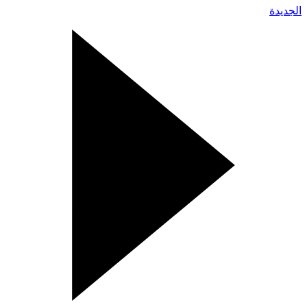
الجديدة