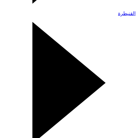
القنيطرة