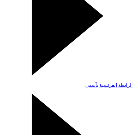
الرابطة الفرنسية بآسفي