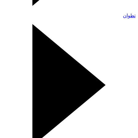
تطوان