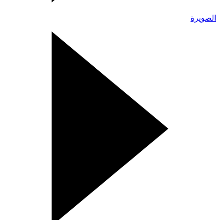
الصويرة