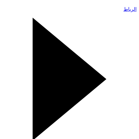
الرباط