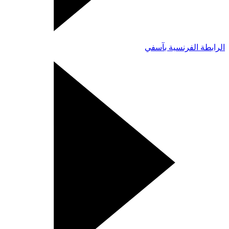
الرابطة الفرنسية بآسفي