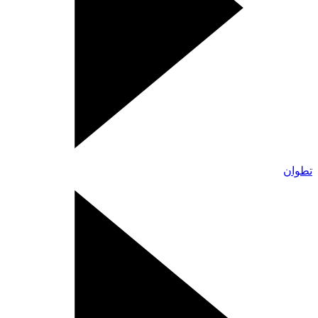
تطوان