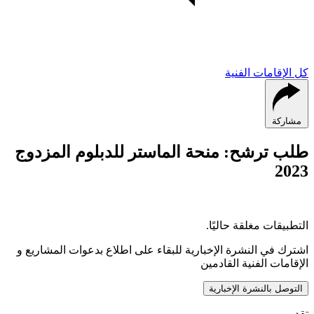
كل الإقامات الفنية
مشاركة
طلب ترشح: منحة الماستر للدبلوم المزدوج
2023
التطبيقات مغلقة حاليًا.
اشترك في النشرة الإخبارية للبقاء على اطلاع بدعوات المشاريع و
الإقامات الفنية القادمين
التوصل بالنشرة الإخبارية
تقديم