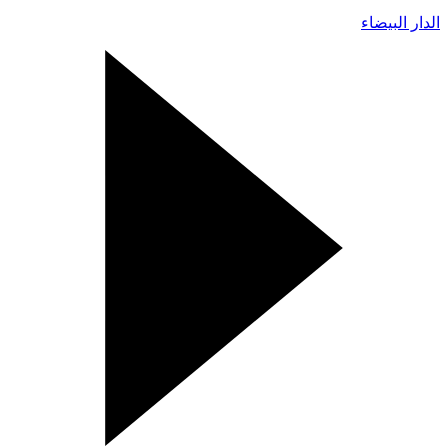
الدار البيضاء