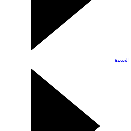
الجديدة