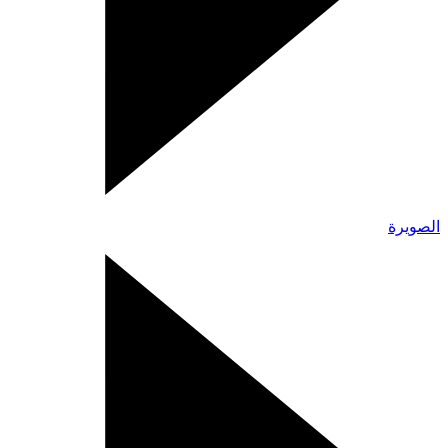
الصويرة