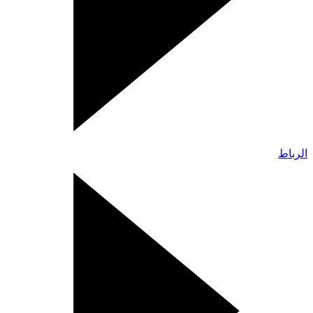
الرباط