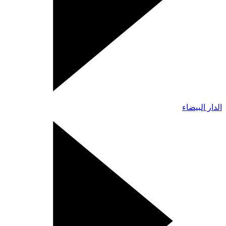
الدار البيضاء