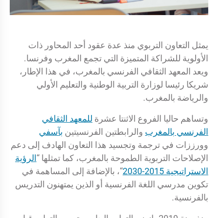
يمثل التعاون التربوي منذ عدة عقود أحد المحاور ذات
الأولوية للشراكة المتميزة التي تجمع المغرب وفرنسا.
ويعد المعهد الثقافي الفرنسي بالمغرب، في هذا الإطار،
شريكا رئيسا لوزارة التربية الوطنية والتعليم الأولي
والرياضة بالمغرب.
وتساهم حاليا الفروع الاثنتا عشرة
للمعهد الثقافي
الفرنسي بالمغرب
والرابطتين الفرنسيتين
بآسفي
وورززات في ترجمة وتجسيد هذا التعاون الهادف إلى دعم
الإصلاحات التربوية الطموحة بالمغرب، كما تمثلها “
الرؤية
الاستراتيجية 2015-2030
“، بالإضافة إلى المساهمة في
تكوين مدرسي اللغة الفرنسية أو الذين يمتهنون التدريس
بالفرنسية.