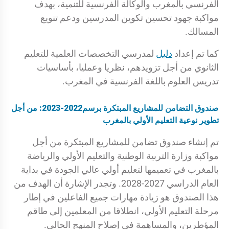
الفرنسي بالمغرب والوكالة الفرنسية للتنمية، بهدف
مواكبة جهود تحسين تكوين المدرسين ودعم تنويع
المسالك.
كما تم إعداد
دليل
لمدرسي التخصصات العلمية للتعليم
الثانوي من أجل تزويدهم، نظريا وعمليا، بأساسيات
تدريس العلوم باللغة الفرنسية في المغرب.
صندوق التضامن للمشاريع المبتكرة برسم2022-2023: من أجل
تطوير نوعية التعليم الأولي بالمغرب
تم إنشاء صندوق تضامن للمشاريع المبتكرة من أجل
مواكبة وزارة التربية الوطنية والتعليم الأولي والرياضة
بالمغرب في تعميمها لتعليم أولي عالي الجودة في بداية
العام الدراسي 2027-2028. وتجدر الإشارة أن الهدف من
هذا الصندوق هو زيادة مهارات جميع الفاعلين في إطار
مرحلة التعليم الأولي، انطلاقا من المعلمين إلى طاقم
المؤطرين، والمساهمة في إصلاح المنهج الحالي.