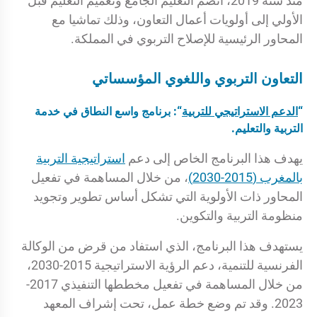
منذ سنة 2019، انضم التعليم الجامع وتعميم التعليم قبل
الأولي إلى أولويات أعمال التعاون، وذلك تماشيا مع
المحاور الرئيسية للإصلاح التربوي في المملكة.
التعاون التربوي واللغوي المؤسساتي
“
الدعم الاستراتيجي للتربية
“: برنامج واسع النطاق في خدمة
التربية والتعليم.
يهدف هذا البرنامج الخاص إلى دعم
استراتيجية التربية
بالمغرب (2015-2030)
، من خلال المساهمة في تفعيل
المحاور ذات الأولوية التي تشكل أساس تطوير وتجويد
منظومة التربية والتكوين.
يستهدف هذا البرنامج، الذي استفاد من قرض من الوكالة
الفرنسية للتنمية، دعم الرؤية الاستراتيجية 2015-2030،
من خلال المساهمة في تفعيل مخططها التنفيذي 2017-
2023. وقد تم وضع خطة عمل، تحت إشراف المعهد