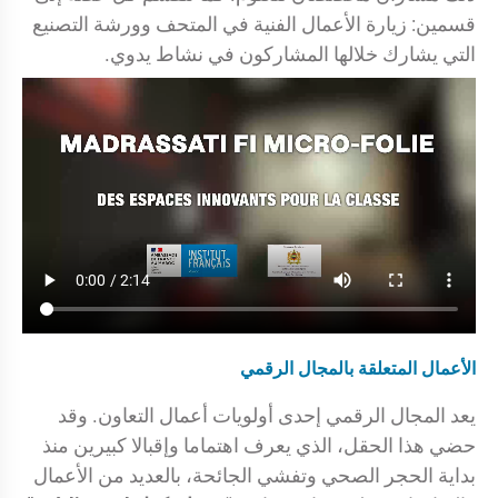
قسمين: زيارة الأعمال الفنية في المتحف وورشة التصنيع
التي يشارك خلالها المشاركون في نشاط يدوي.
الأعمال المتعلقة بالمجال الرقمي
يعد المجال الرقمي إحدى أولويات أعمال التعاون. وقد
حضي هذا الحقل، الذي يعرف اهتماما وإقبالا كبيرين منذ
بداية الحجر الصحي وتفشي الجائحة، بالعديد من الأعمال