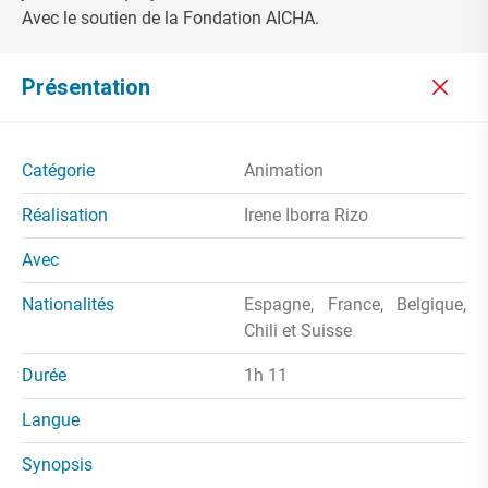
Avec le soutien de la Fondation AICHA.
Présentation
Catégorie
Animation
Réalisation
Irene Iborra Rizo
Avec
Nationalités
Espagne, France, Belgique,
Chili et Suisse
Durée
1h 11
Langue
Synopsis