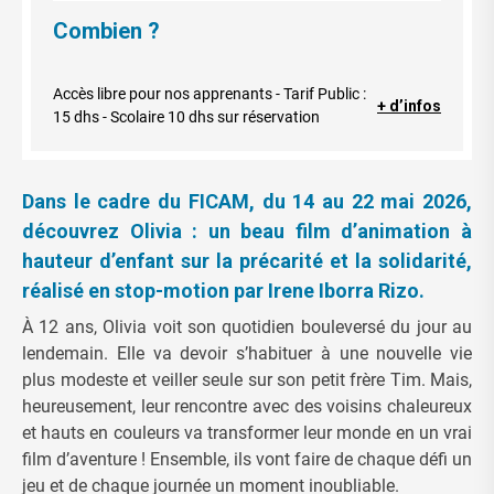
Combien ?
Accès libre pour nos apprenants - Tarif Public :
+ d’infos
15 dhs - Scolaire 10 dhs sur réservation
Dans le cadre du FICAM, du 14 au 22 mai 2026,
découvrez Olivia : un beau film d’animation à
hauteur d’enfant sur la précarité et la solidarité,
réalisé en stop-motion par Irene Iborra Rizo.
À 12 ans, Olivia voit son quotidien bouleversé du jour au
lendemain. Elle va devoir s’habituer à une nouvelle vie
plus modeste et veiller seule sur son petit frère Tim. Mais,
heureusement, leur rencontre avec des voisins chaleureux
et hauts en couleurs va transformer leur monde en un vrai
film d’aventure ! Ensemble, ils vont faire de chaque défi un
jeu et de chaque journée un moment inoubliable.