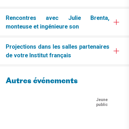
Rencontres avec Julie Brenta,
monteuse et ingénieure son
Projections dans les salles partenaires
de votre Institut français
Autres événements
Jeune
public