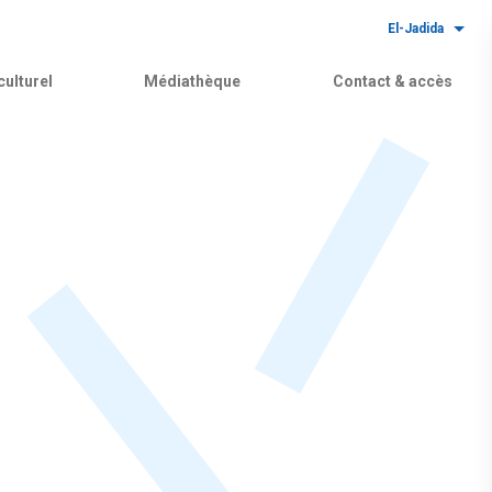
El-Jadida
ulturel
Médiathèque
Contact & accès