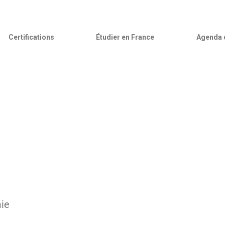
Certifications
Étudier en France
Agenda c
ie