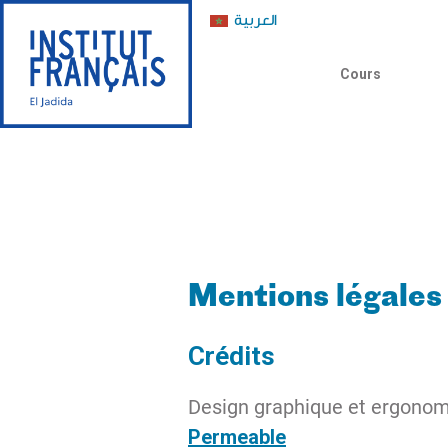
العربية
Cours
Mentions légales
Crédits
Design graphique et ergonom
Permeable