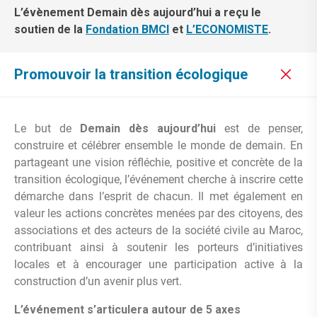
L’évènement Demain dès aujourd’hui a reçu le
soutien de la
Fondation BMCI
et
L’ECONOMISTE
.
Promouvoir la transition écologique
Le but de
Demain dès aujourd’hui
est de penser,
construire et célébrer ensemble le monde de demain. En
partageant une vision réfléchie, positive et concrète de la
transition écologique, l’événement cherche à inscrire cette
démarche dans l’esprit de chacun. Il met également en
valeur les actions concrètes menées par des citoyens, des
associations et des acteurs de la société civile au Maroc,
contribuant ainsi à soutenir les porteurs d’initiatives
locales et à encourager une participation active à la
construction d’un avenir plus vert.
L’événement s’articulera autour de 5 axes