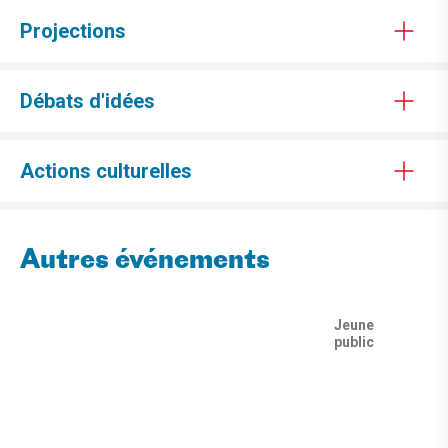
Projections
Débats d'idées
Actions culturelles
Autres événements
Jeune
public