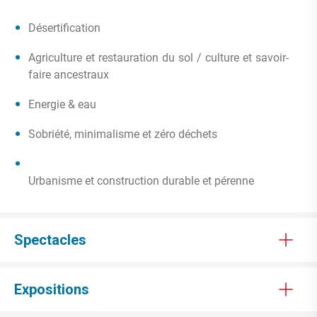
Désertification
Agriculture et restauration du sol / culture et savoir-
faire ancestraux
Energie & eau
Sobriété, minimalisme et zéro déchets
Urbanisme et construction durable et pérenne
Spectacles
Expositions