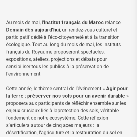
Au mois de mai, l’
Institut français du Maroc
relance
Demain dès aujourd’hui
, un rendez-vous culturel et
participatif dédié à l’éco-citoyenneté et à la transition
écologique. Tout au long du mois de mai, les Instituts
français du Royaume proposeront spectacles,
expositions, ateliers, projections et débats pour
sensibiliser tous les publics à la préservation de
l’environnement.
Cette année, le thème central de l’événement
« Agir pour
la terre : préserver nos sols pour un avenir durable »
proposera aux participants de réfléchir ensemble sur les
enjeux cruciaux liés à la
protection des sols, véritable
fondement de notre écosystème. Cette réflexion
s’articulera autour de cinq axes majeurs : la
désertification, l’agriculture et la restauration du sol en