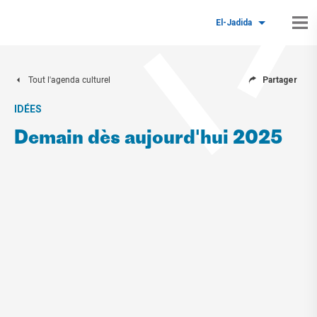
El-Jadida
Tout l'agenda culturel
Partager
IDÉES
Demain dès aujourd'hui 2025