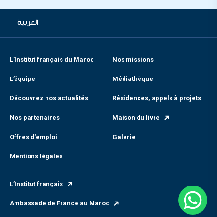
العربية
L’Institut français du Maroc
Nos missions
L’équipe
Médiathèque
Découvrez nos actualités
Résidences, appels à projets
Nos partenaires
Maison du livre
Offres d'emploi
Galerie
Mentions légales
L’Institut français
Ambassade de France au Maroc