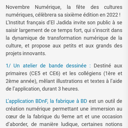
Novembre Numérique, la fête des cultures
numériques, célèbrera sa sixième édition en 2022 !
L’Institut français d’El Jadida invite son public à se
saisir largement de ce temps fort, qui s’inscrit dans
la dynamique de transformation numérique de la
culture, et propose aux petits et aux grands des
projets innovants.
1/ Un atelier de bande dessinée :
Destiné aux
primaires (CE5 et CE6) et les collégiens (1ère et
2ème année), mêlant illustrations et textes à l’aide
de l’application, durant 3 heures.
L’application BDnF, la fabrique à BD
est un outil de
création numérique permettant une immersion au
cœur de la fabrique du 9eme art et une occasion
d’aborder, de manière ludique, certaines notions