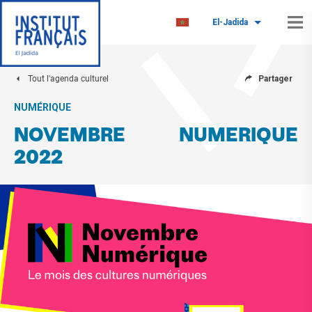
El-Jadida
Tout l'agenda culturel
Partager
NUMÉRIQUE
NOVEMBRE NUMERIQUE
2022