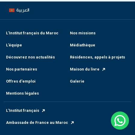
العربية
L’Institut français du Maroc
Nos missions
L’équipe
Médiathèque
Découvrez nos actualités
Résidences, appels à projets
Nos partenaires
Maison du livre
Offres d'emploi
Galerie
Mentions légales
L’Institut français
Ambassade de France au Maroc