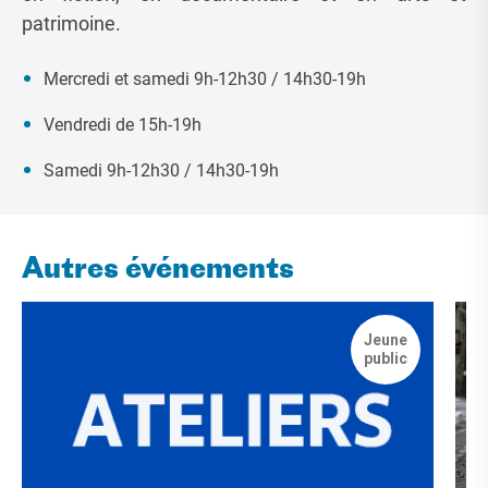
patrimoine.
Mercredi et samedi 9h-12h30 / 14h30-19h
Vendredi de 15h-19h
Samedi 9h-12h30 / 14h30-19h
Autres événements
Jeune
public