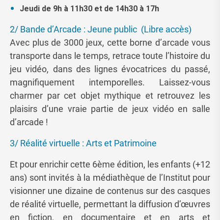
Jeudi de 9h à 11h30 et de 14h30 à 17h
2
/ Bande d’Arcade : Jeune public (Libre accès)
Avec plus de 3000 jeux, cette borne d’arcade vous
transporte dans le temps, retrace toute l’histoire du
jeu vidéo, dans des lignes évocatrices du passé,
magnifiquement intemporelles. Laissez-vous
charmer par cet objet mythique et retrouvez les
plaisirs d’une vraie partie de jeux vidéo en salle
d’arcade !
3/ Réalité virtuelle : Arts et Patrimoine
Et pour enrichir cette 6ème édition, les enfants (+12
ans) sont invités à la médiathèque de l’Institut pour
visionner une dizaine de contenus sur des casques
de réalité virtuelle, permettant la diffusion d’œuvres
en fiction, en documentaire et en arts et