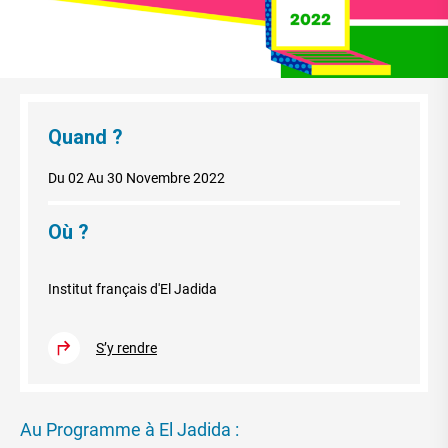
Quand ?
Du 02 Au 30 Novembre 2022
Où ?
Institut français d'El Jadida
S’y rendre
Au Programme à El Jadida :