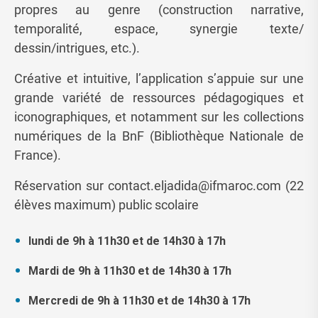
propres au genre (construction narrative,
temporalité, espace, synergie texte/
dessin/intrigues, etc.).
Créative et intuitive, l’application s’appuie sur une
grande variété de ressources pédagogiques et
iconographiques, et notamment sur les collections
numériques de la BnF (Bibliothèque Nationale de
France).
Réservation sur contact.eljadida@ifmaroc.com (22
élèves maximum) public scolaire
lundi de 9h à 11h30 et de 14h30 à 17h
Mardi de 9h à 11h30 et de 14h30 à 17h
Mercredi de 9h à 11h30 et de 14h30 à 17h