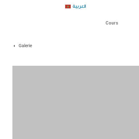
العربية
Cours
Galerie