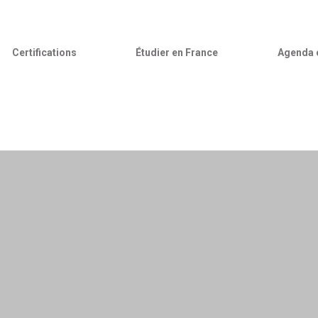
Certifications
Étudier en France
Agenda c