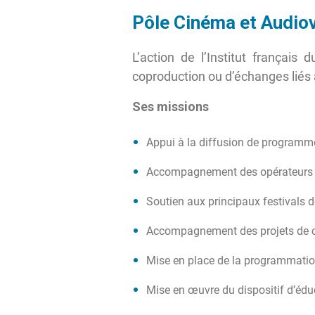
Pôle Cinéma et Audiov
L’action de l’Institut français
coproduction ou d’échanges liés à
Ses missions
Appui à la diffusion de programme
Accompagnement des opérateurs 
Soutien aux principaux festivals
Accompagnement des projets de co
Mise en place de la programmation
Mise en œuvre du dispositif d’éd