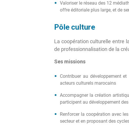
Valoriser le réseau des 12 médiat
offre éditoriale plus large, et de 
Pôle culture
La coopération culturelle entre
de professionnalisation de la cr
Ses missions
Contribuer au développement et à
acteurs culturels marocains
Accompagner la création artistiq
participent au développement des 
Renforcer la coopération avec les 
secteur et en proposant des cycle