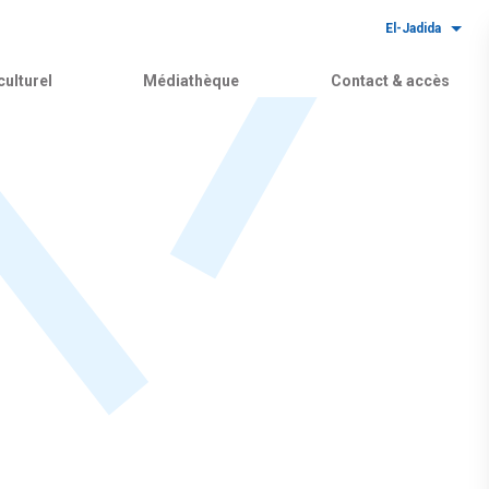
El-Jadida
ulturel
Médiathèque
Contact & accès