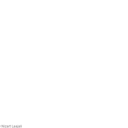
 Nizart Laajali