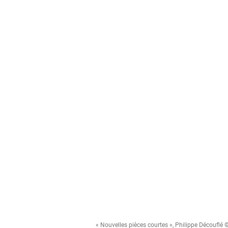
« Nouvelles pièces courtes », Philippe Découflé ©