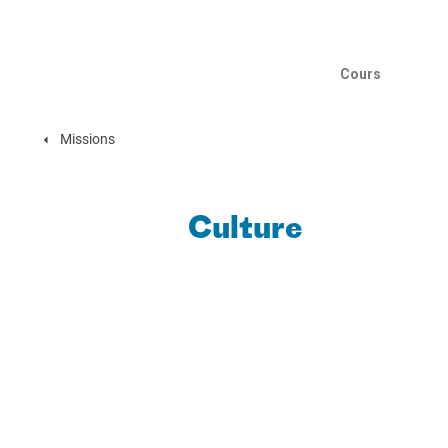
Cours
Missions
Culture