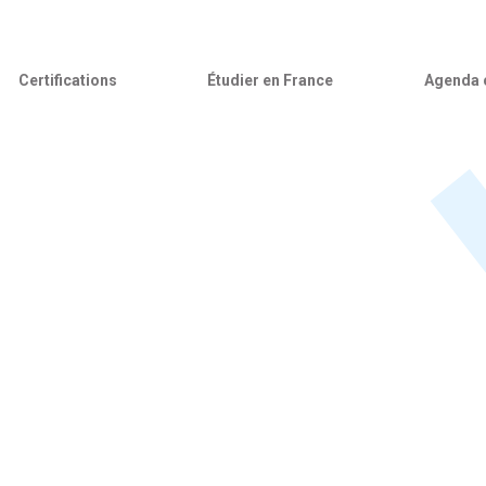
Certifications
Étudier en France
Agenda c