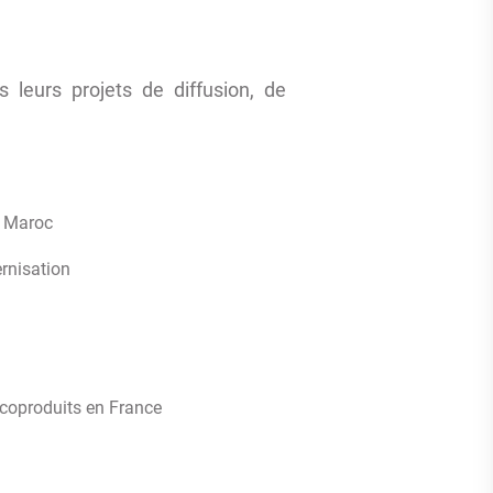
s leurs projets de diffusion, de
u Maroc
rnisation
 coproduits en France