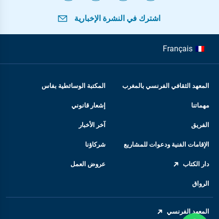
اشترك في النشرة الإخبارية
Français
المعهد الثقافي الفرنسي بالمغرب
المكتبة الوسائطية بفاس
مهماتنا
إشعار قانوني
الفريق
آخر الأخبار
الإقامات الفنية ودعوات للمشاريع
شركاؤنا
دار الكتاب
عروض العمل
الرواق
المعهد الفرنسي