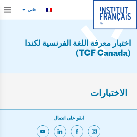
فاس
اختبار معرفة اللغة الفرنسية لكندا
(TCF Canada)
الاختبارات
ابقو على اتصال