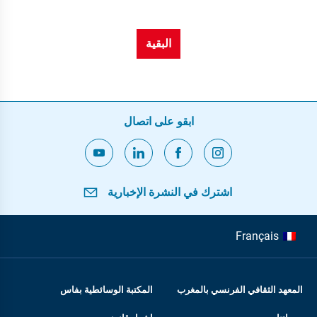
البقية
ابقو على اتصال
اشترك في النشرة الإخبارية
Français
المعهد الثقافي الفرنسي بالمغرب
المكتبة الوسائطية بفاس