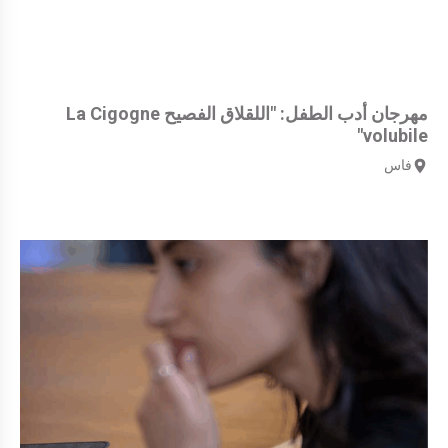
مهرجان أدب الطفل: "اللقلاق الفصيح La Cigogne
volubile"
فاس