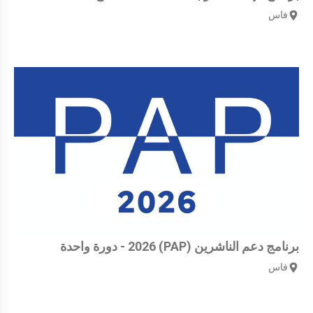
فاس
برنامج دعم الناشرين (PAP) 2026 - دورة واحدة
فاس