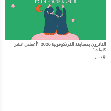
الفائزون بمسابقة الفرنكوفونية 2026: "أعطني عشر
كلمات"
فاس