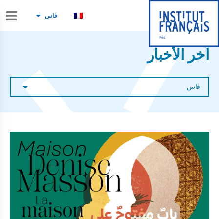
فاس
آخر الأخبار
فاس