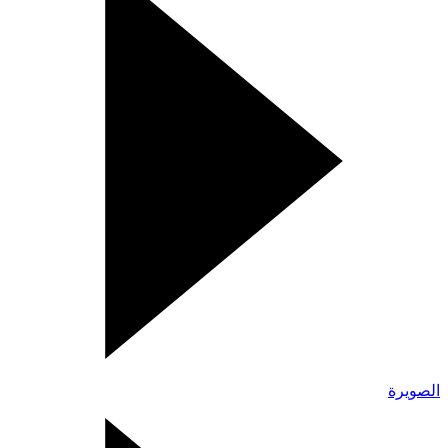
الصويرة