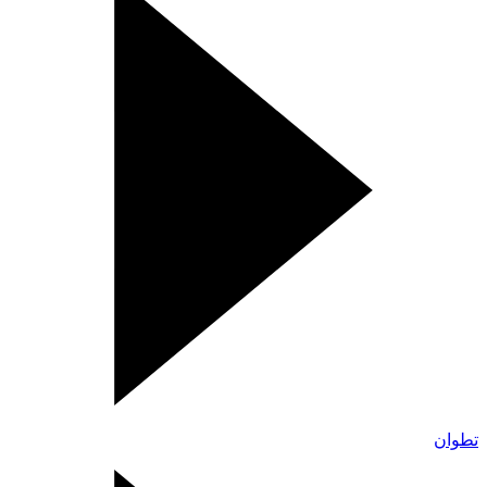
تطوان