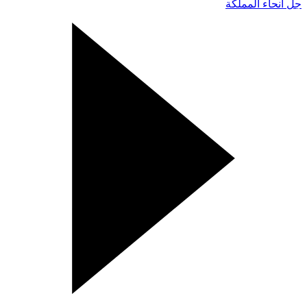
جل أنحاء المملكة