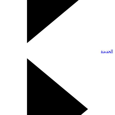
الجديدة