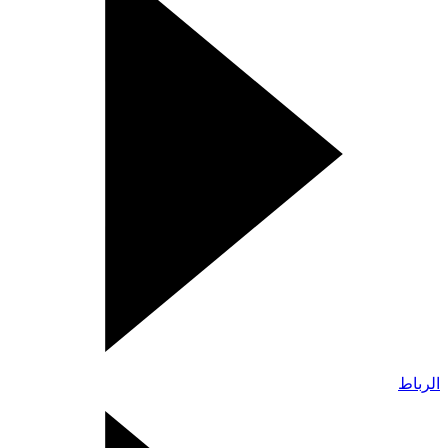
الرباط