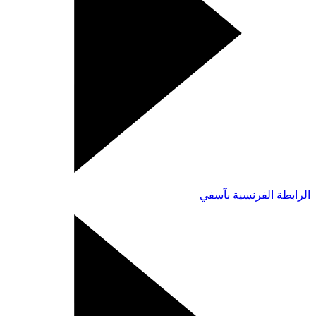
الرابطة الفرنسية بآسفي