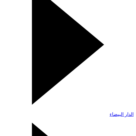
الدار البيضاء