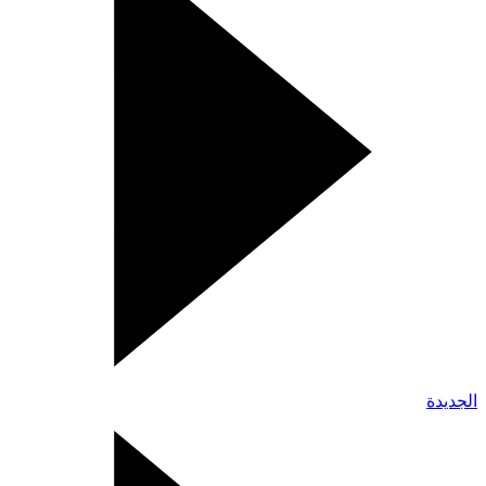
الجديدة