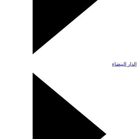
الدار البيضاء