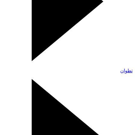
تطوان