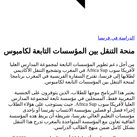
الدراسة في فرنسا
منحة التنقل بين المؤسسات التابعة لكامبوس
من أجل دعم تطوير المؤسسات التابعة لمجموعة المدارس العليا
لأفريكا سوب Africa Sup في المغرب وتشجيع التنقل الأكاديمي
لطلابها إلى فرنسا، تقترح السفارة الفرنسية في المغرب برنامجا
لمنحة التنقل بين المؤسسات التابعة لكامبوس.
يعتبر هذا البرنامج موجها للطلاب، الذين يتوفرون على الجنسية
المغربية فقط، المسجلين في مؤسسة تابعة لمجموعة المدارس
العليا لأفريكا سوب Africa Sup. حيث يستوجب على هؤلاء الطلاب
إجراء فصل أو فصلين بمؤسسة الانتساب بفرنسا أو بإحدى
مؤسسات التعليم العالي بفرنسا، شريطة أن يربط هذه المؤسسة
اتفاقية تعاون مع المؤسسة المتواجدة بالمغرب تدرج هذا التنقل
بشكل كامل ضمن منهج الطالب الدراسي.