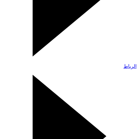
الرباط