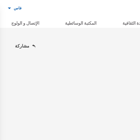
فاس
ة الثقافية
المكتبة الوسائطية
الإتصال و الولوج
مشاركة