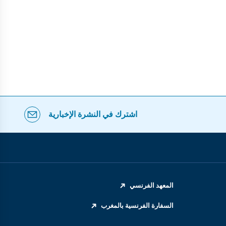
اشترك في النشرة الإخبارية
المعهد الفرنسي
السفارة الفرنسية بالمغرب