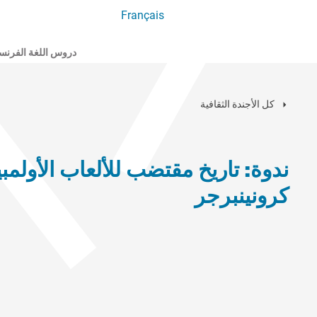
Français
دروس اللغة الفرنس
كل الأجندة الثقافية
ندوة: تاريخ مقتضب للألعاب الأولمب
كرونينبرجر