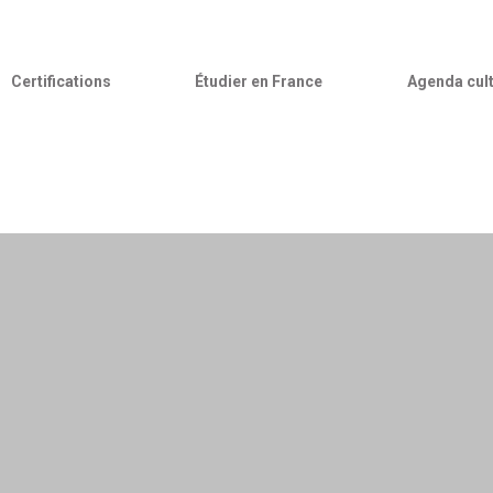
Certifications
Étudier en France
Agenda cult