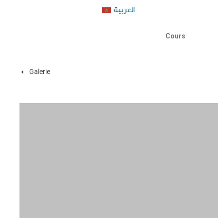
العربية
Cours
Galerie