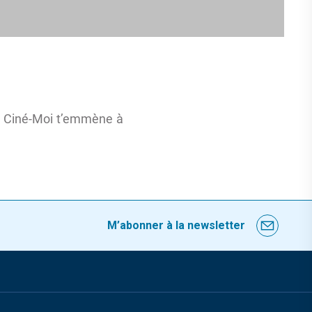
. Ciné-Moi t’emmène à
M’abonner à la newsletter