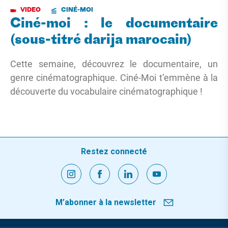
VIDEO
CINÉ-MOI
Ciné-moi : le documentaire
(sous-titré darija marocain)
Cette semaine, découvrez le documentaire, un
genre cinématographique. Ciné-Moi t’emmène à la
découverte du vocabulaire cinématographique !
Restez connecté
M’abonner à la newsletter