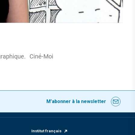
raphique. Ciné-Moi
M’abonner à la newsletter
Institut français