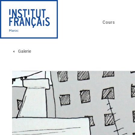
Cours
Galerie