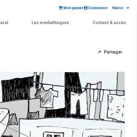
Mon panier
Connexion
Maroc
urel
Les médiathèques
Contact & accès
Partager