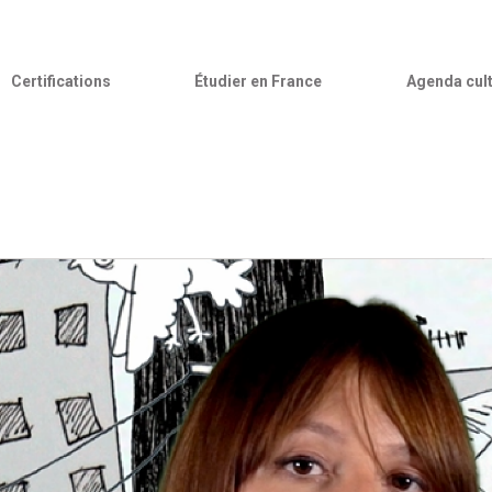
Certifications
Étudier en France
Agenda cult