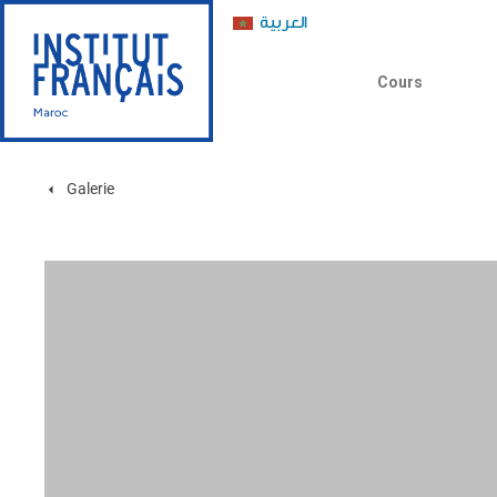
العربية
Cours
Galerie