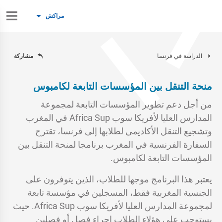
مراكش
الدراسة في فرنسا
مشاركة
منحة التنقل بين المؤسسات التابعة لكامبوس
من أجل دعم تطوير المؤسسات التابعة لمجموعة
المدارس العليا لأفريكا سوب Africa Sup في المغرب
وتشجيع التنقل الأكاديمي لطلابها إلى فرنسا، تقترح
السفارة الفرنسية في المغرب برنامجا لمنحة التنقل بين
المؤسسات التابعة لكامبوس.
يعتبر هذا البرنامج موجها للطلاب، الذين يتوفرون على
الجنسية المغربية فقط، المسجلين في مؤسسة تابعة
لمجموعة المدارس العليا لأفريكا سوب Africa Sup. حيث
يستوجب على هؤلاء الطلاب إجراء فصل أو فصلين