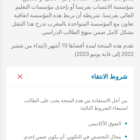
بمؤسسة الانتساب بفرنسا أو بإحدى مؤسسات التعليم
العالي بفرنسا، شريطة أن يربط هذه المؤسسة اتفاقية
تعاون مع المؤسسة المتواجدة بالمغرب تدرج هذا التنقل
بشكل كامل ضمن منهج الطالب الدراسي.
تقدم هذه المنحة لمدة أقصاها 10 أشهر (ايتداء من شتنبر
2022 إلى غاية يونيو 2023).
شروط الانتقاء
من أجل الاستفادة من هذه المنحة يجب على الطالب
استيفاء الشروط التالية:
التفوق الأكاديمي.
مجال التخصص في التكوين: أن يكون ضمن إحدى