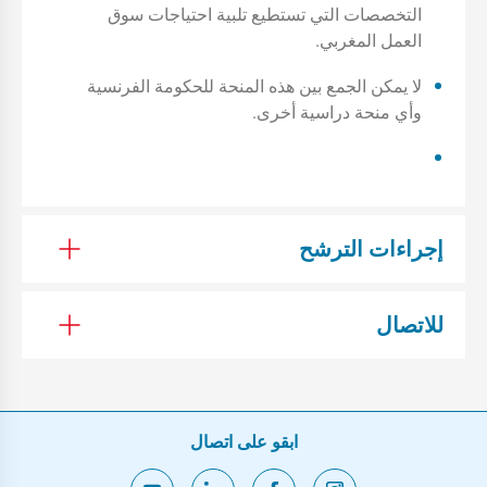
التخصصات التي تستطيع تلبية احتياجات سوق
العمل المغربي.
لا يمكن الجمع بين هذه المنحة للحكومة الفرنسية
وأي منحة دراسية أخرى.
إجراءات الترشح
للاتصال
ابقو على اتصال