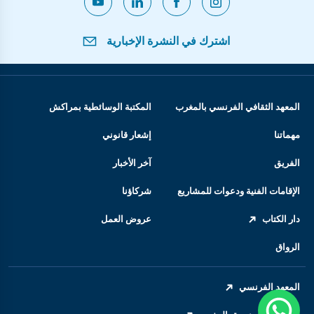
اشترك في النشرة الإخبارية
المعهد الثقافي الفرنسي بالمغرب
المكتبة الوسائطية بمراكش
مهماتنا
إشعار قانوني
الفريق
آخر الأخبار
الإقامات الفنية ودعوات للمشاريع
شركاؤنا
دار الكتاب
عروض العمل
الرواق
المعهد الفرنسي