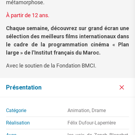
métamorphose.
À partir de 12 ans.
Chaque semaine, découvrez sur grand écran une
sélection des meilleurs films internationaux dans
le cadre de la programmation cinéma « Plan
large » de l’Institut français du Maroc.
Avec le soutien de la Fondation BMCI.
Présentation
Catégorie
Animation, Drame
Réalisation
Félix Dufour-Laperrière