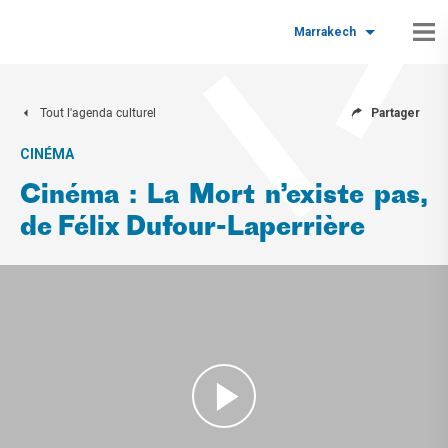
Marrakech
Tout l'agenda culturel
Partager
CINÉMA
Cinéma : La Mort n’existe pas,
de Félix Dufour-Laperrière