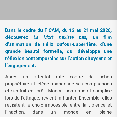
Dans le cadre du FICAM, du 13 au 21 mai 2026,
découvrez
La Mort n’existe pas
, un film
d’animation de Félix Dufour-Laperrière, d’une
grande beauté formelle, qui développe une
réflexion contemporaine sur l’action citoyenne et
l’engagement.
Après un attentat raté contre de riches
propriétaires, Hélène abandonne ses compagnons
et s’enfuit en forêt. Manon, son amie et complice
lors de l’attaque, revient la hanter. Ensemble, elles
revisitent le choix impossible entre la violence et
l’inaction, dans un monde en pleine