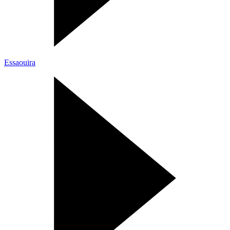
Essaouira