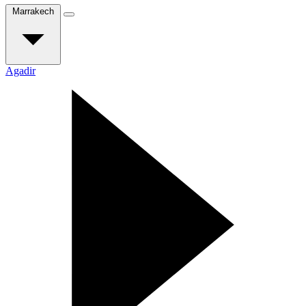
Marrakech
Agadir