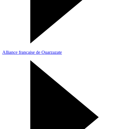
Alliance française de Ouarzazate