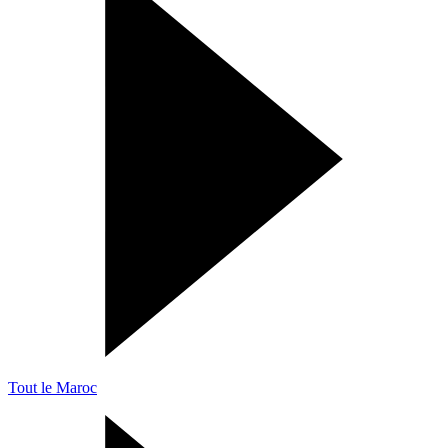
Tout le Maroc