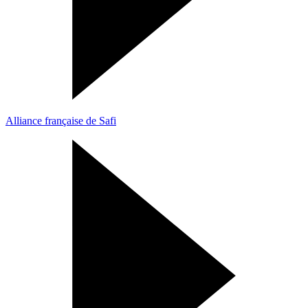
Alliance française de Safi