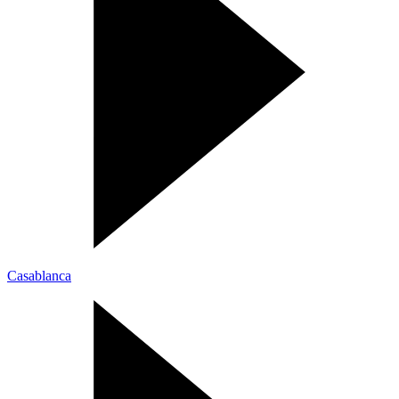
Casablanca