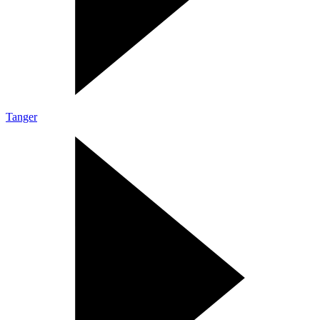
Tanger