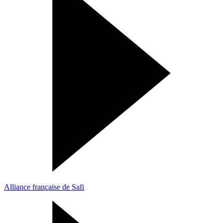
Alliance française de Safi