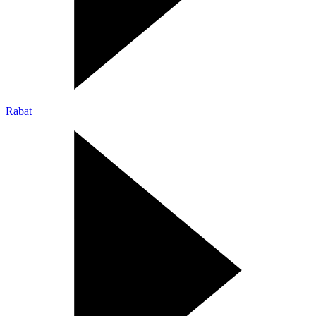
Rabat