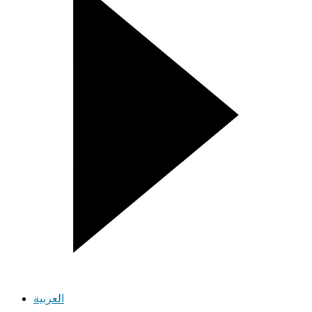
العربية