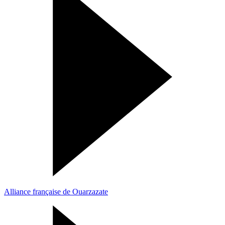
Alliance française de Ouarzazate