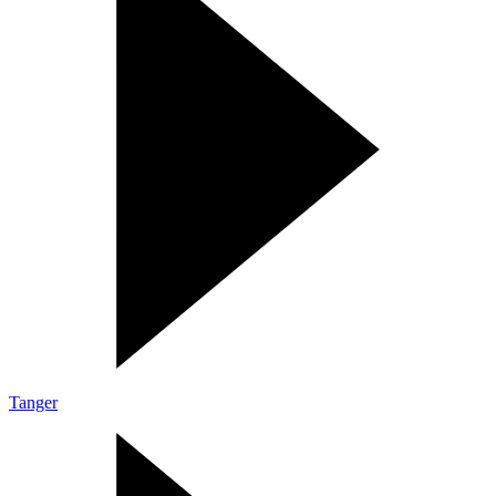
Tanger