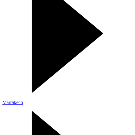
Marrakech