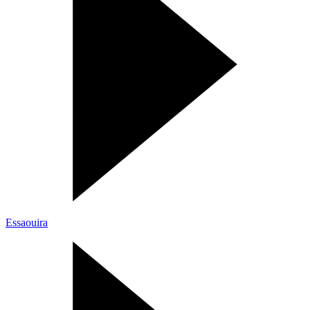
Essaouira