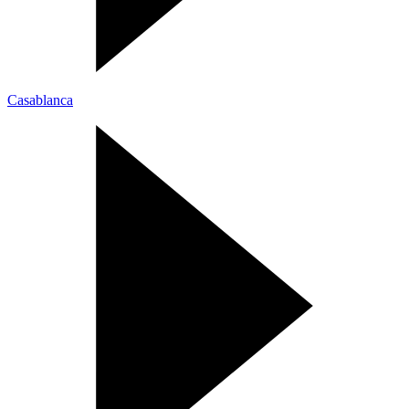
Casablanca