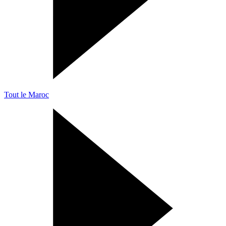
Tout le Maroc