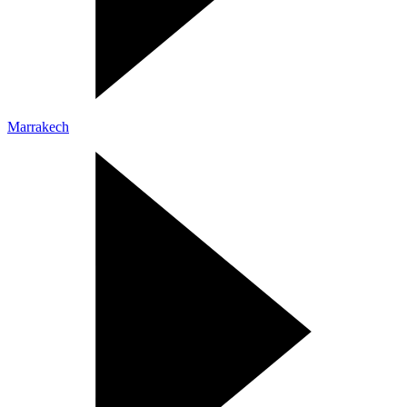
Marrakech