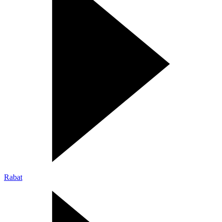
Rabat