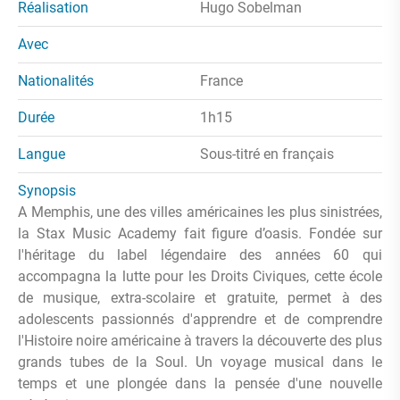
Réalisation
Hugo Sobelman
Avec
Nationalités
France
Durée
1h15
Langue
Sous-titré en français
Synopsis
A Memphis, une des villes américaines les plus sinistrées,
la Stax Music Academy fait figure d’oasis. Fondée sur
l'héritage du label légendaire des années 60 qui
accompagna la lutte pour les Droits Civiques, cette école
de musique, extra-scolaire et gratuite, permet à des
adolescents passionnés d'apprendre et de comprendre
l'Histoire noire américaine à travers la découverte des plus
grands tubes de la Soul. Un voyage musical dans le
temps et une plongée dans la pensée d'une nouvelle