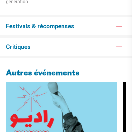
génération.
Festivals & récompenses
Critiques
Autres événements