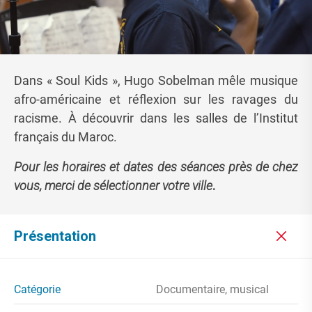
Dans « Soul Kids », Hugo Sobelman mêle musique
afro-américaine et réflexion sur les ravages du
racisme. À découvrir dans les salles de l’Institut
français du Maroc.
Pour les horaires et dates des séances près de chez
vous, merci de sélectionner votre ville
.
Présentation
Catégorie
Documentaire, musical