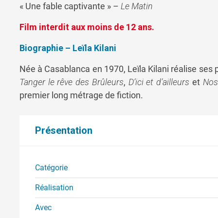
« Une fable captivante » –
Le Matin
Film interdit aux moins de 12 ans.
Biographie – Leïla Kilani
Née à Casablanca en 1970, Leïla Kilani réalise se
Tanger le rêve des Brûleurs
,
D’ici et d’ailleurs
et
Nos 
premier long métrage de fiction.
Présentation
Catégorie
Réalisation
Avec