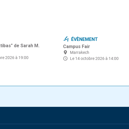
ÉVÈNEMENT
qtibas" de Sarah M.
Campus Fair
Marrakech
bre 2026 à 19:00
Le 14 octobre 2026 à 14:00