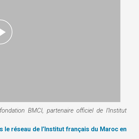
dation BMCI, partenaire officiel de l’Institut
 le réseau de l’Institut français du Maroc en