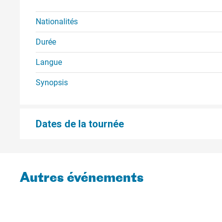
Nationalités
Durée
Langue
Synopsis
Dates de la tournée
Autres événements