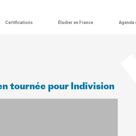
Certifications
Étudier en France
Agenda c
 en tournée pour Indivision