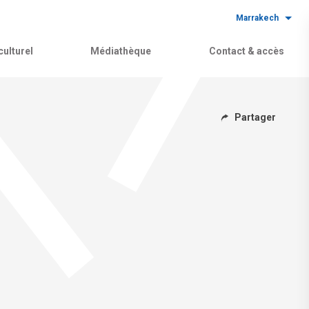
Marrakech
ulturel
Médiathèque
Contact & accès
Partager