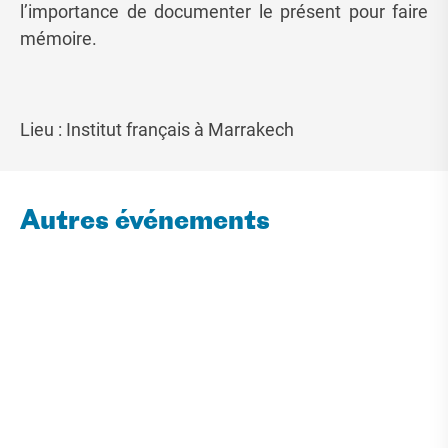
l’importance de documenter le présent pour faire
mémoire.
Lieu : Institut français à Marrakech
Autres événements