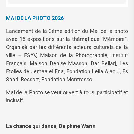
MAI DE LA PHOTO 2026
Lancement de la 3ème édition du Mai de la photo
avec 15 expositions sur la thématique “Mémoire”.
Organisé par les différents acteurs culturels de la
ville – ESAV, Maison de la Photographie, Institut
Français, Maison Denise Masson, Dar Bellarj, Les
Etoiles de Jemaa el Fna, Fondation Leila Alaoui, Es
Saadi Ressort, Fondation Montresso…
Mai de la Photo se veut ouvert à tous, participatif et
inclusif.
La chance qui danse, Delphine Warin