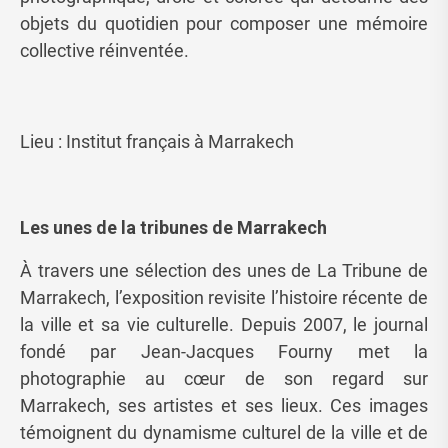
objets du quotidien pour composer une mémoire
collective réinventée.
Lieu : Institut français à Marrakech
Les unes de la tribunes de Marrakech
À travers une sélection des unes de La Tribune de
Marrakech, l’exposition revisite l’histoire récente de
la ville et sa vie culturelle. Depuis 2007, le journal
fondé par Jean-Jacques Fourny met la
photographie au cœur de son regard sur
Marrakech, ses artistes et ses lieux. Ces images
témoignent du dynamisme culturel de la ville et de