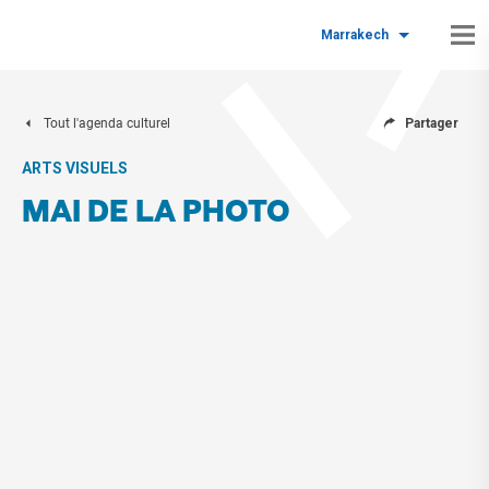
Marrakech
Tout l'agenda culturel
Partager
ARTS VISUELS
MAI DE LA PHOTO