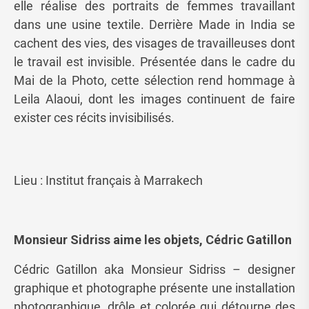
elle réalise des portraits de femmes travaillant
dans une usine textile. Derrière Made in India se
cachent des vies, des visages de travailleuses dont
le travail est invisible. Présentée dans le cadre du
Mai de la Photo, cette sélection rend hommage à
Leila Alaoui, dont les images continuent de faire
exister ces récits invisibilisés.
Lieu : Institut français à Marrakech
Monsieur Sidriss aime les objets, Cédric Gatillon
Cédric Gatillon aka Monsieur Sidriss – designer
graphique et photographe présente une installation
photographique, drôle et colorée qui détourne des