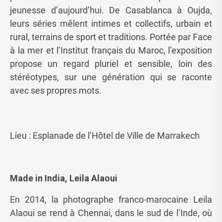
jeunesse d’aujourd’hui. De Casablanca à Oujda,
leurs séries mêlent intimes et collectifs, urbain et
rural, terrains de sport et traditions. Portée par Face
à la mer et l’Institut français du Maroc, l’exposition
propose un regard pluriel et sensible, loin des
stéréotypes, sur une génération qui se raconte
avec ses propres mots.
Lieu : Esplanade de l’Hôtel de Ville de Marrakech
Made in India, Leila Alaoui
En 2014, la photographe franco-marocaine Leila
Alaoui se rend à Chennai, dans le sud de l’Inde, où