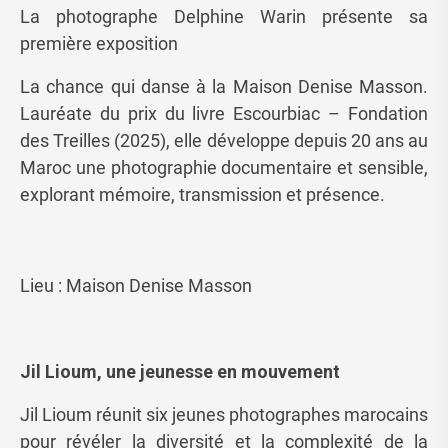
La photographe Delphine Warin présente sa
première exposition
La chance qui danse à la Maison Denise Masson.
Lauréate du prix du livre Escourbiac – Fondation
des Treilles (2025), elle développe depuis 20 ans au
Maroc une photographie documentaire et sensible,
explorant mémoire, transmission et présence.
Lieu : Maison Denise Masson
Jil Lioum, une jeunesse en mouvement
Jil Lioum réunit six jeunes photographes marocains
pour révéler la diversité et la complexité de la