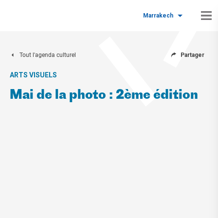
Marrakech
Tout l'agenda culturel
Partager
ARTS VISUELS
Mai de la photo : 2ème édition