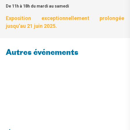
De 11h à 18h du mardi au samedi
Exposition exceptionnellement prolongée
jusqu’au 21 juin 2025.
Autres événements