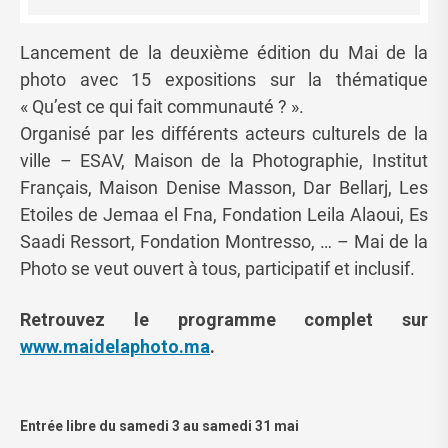
Lancement de la deuxième édition du Mai de la
photo avec 15 expositions sur la thématique
« Qu’est ce qui fait communauté ? ».
Organisé par les différents acteurs culturels de la
ville – ESAV, Maison de la Photographie, Institut
Français, Maison Denise Masson, Dar Bellarj, Les
Etoiles de Jemaa el Fna, Fondation Leila Alaoui, Es
Saadi Ressort, Fondation Montresso, … – Mai de la
Photo se veut ouvert à tous, participatif et inclusif.
Retrouvez le programme complet sur
www.maidelaphoto.ma
.
Entrée libre du samedi 3 au samedi 31 mai