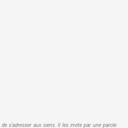
e s’adresser aux siens. Il les invite par une parole