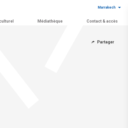
Marrakech
ulturel
Médiathèque
Contact & accès
Partager