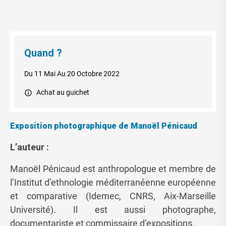
Quand ?
Du 11 Mai
Au 20 Octobre 2022
Achat au guichet
Exposition photographique de
Manoël Pénicaud
L’auteur :
Manoël Pénicaud est anthropologue et membre de
l’Institut d’ethnologie méditerranéenne européenne
et comparative (Idemec, CNRS, Aix-Marseille
Université). Il est aussi photographe,
documentariste et commissaire d’expositions.