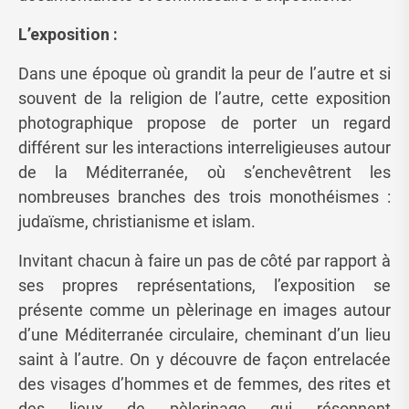
L’exposition :
Dans une époque où grandit la peur de l’autre et si
souvent de la religion de l’autre, cette exposition
photographique propose de porter un regard
différent sur les interactions interreligieuses autour
de la Méditerranée, où s’enchevêtrent les
nombreuses branches des trois monothéismes :
judaïsme, christianisme et islam.
Invitant chacun à faire un pas de côté par rapport à
ses propres représentations, l’exposition se
présente comme un pèlerinage en images autour
d’une Méditerranée circulaire, cheminant d’un lieu
saint à l’autre. On y découvre de façon entrelacée
des visages d’hommes et de femmes, des rites et
des lieux de pèlerinage qui résonnent