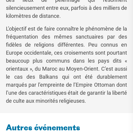
silencieusement entre eux, parfois à des milliers de
kilomètres de distance.
L’objectif est de faire connaître le phénomène de la
fréquentation des mêmes sanctuaires par des
fidèles de religions différentes. Peu connus en
Europe occidentale, ces croisements sont pourtant
beaucoup plus communs dans les pays dits «
orientaux », du Maroc au Moyen-Orient. C’est aussi
le cas des Balkans qui ont été durablement
marqués par l’empreinte de l’Empire Ottoman dont
l’une des caractéristiques était de garantir la liberté
de culte aux minorités religieuses.
Autres événements