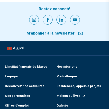
Restez connecté
M’abonner à la newsletter
العربية
L’Institut français du Maroc
Nos missions
L’équipe
Médiathèque
Découvrez nos actualités
Résidences, appels à projets
Nos partenaires
Maison du livre
Offres d'emploi
Galerie