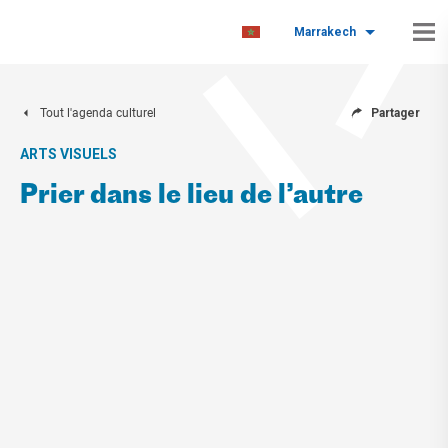
Marrakech
Tout l'agenda culturel
Partager
ARTS VISUELS
Prier dans le lieu de l’autre