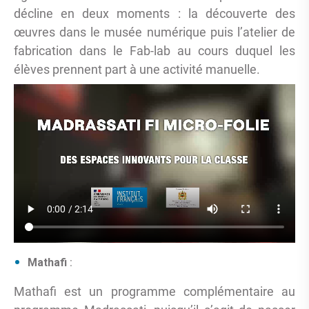
décline en deux moments : la découverte des
œuvres dans le musée numérique puis l’atelier de
fabrication dans le Fab-lab au cours duquel les
élèves prennent part à une activité manuelle.
Mathafi
:
Mathafi est un programme complémentaire au