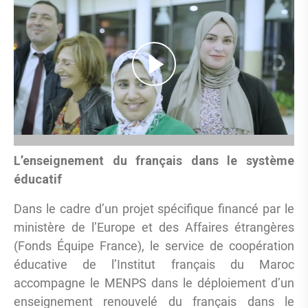
L’enseignement du français dans le système
éducatif
Dans le cadre d’un projet spécifique financé par le
ministère de l’Europe et des Affaires étrangères
(Fonds Équipe France), le service de coopération
éducative de l’Institut français du Maroc
accompagne le MENPS dans le déploiement d’un
enseignement renouvelé du français dans le