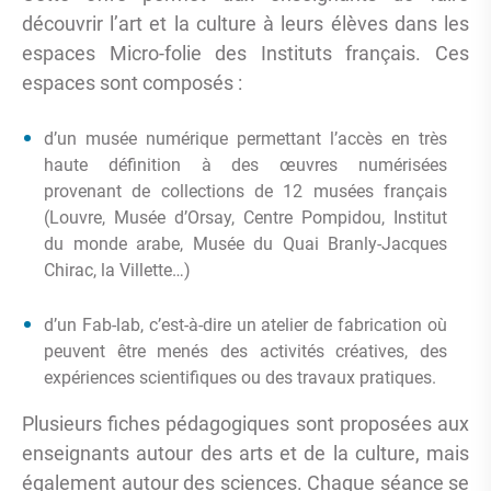
découvrir l’art et la culture à leurs élèves dans les
espaces Micro-folie des Instituts français. Ces
espaces sont composés :
d’un musée numérique permettant l’accès en très
haute définition à des œuvres numérisées
provenant de collections de 12 musées français
(Louvre, Musée d’Orsay, Centre Pompidou, Institut
du monde arabe, Musée du Quai Branly-Jacques
Chirac, la Villette…)
d’un Fab-lab, c’est-à-dire un atelier de fabrication où
peuvent être menés des activités créatives, des
expériences scientifiques ou des travaux pratiques.
Plusieurs fiches pédagogiques sont proposées aux
enseignants autour des arts et de la culture, mais
également autour des sciences. Chaque séance se