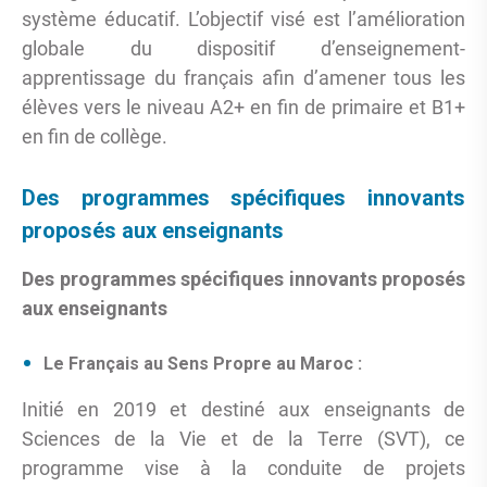
système éducatif. L’objectif visé est l’amélioration
globale du dispositif d’enseignement-
apprentissage du français afin d’amener tous les
élèves vers le niveau A2+ en fin de primaire et B1+
en fin de collège.
Des programmes spécifiques innovants
proposés aux enseignants
Des programmes spécifiques innovants proposés
aux enseignants
Le Français au Sens Propre au Maroc :
Initié en 2019 et destiné aux enseignants de
Sciences de la Vie et de la Terre (SVT), ce
programme vise à la conduite de projets