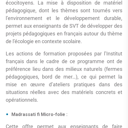
écocitoyens. La mise à disposition de matériel
pédagogique, dont les thèmes sont tournés vers
l’environnement et le développement durable,
permet aux enseignants de SVT de développer des
projets pédagogiques en français autour du thème
de l’écologie en contexte scolaire.
Les actions de formation proposées par l’Institut
français dans le cadre de ce programme ont de
préférence lieu dans des milieux naturels (fermes
pédagogiques, bord de mer…), ce qui permet la
mise en œuvre d’ateliers pratiques dans des
situations réelles avec des matériels concrets et
opérationnels.
Madrassati fi Micro-folie :
Cette offre permet aux enseignants de faire