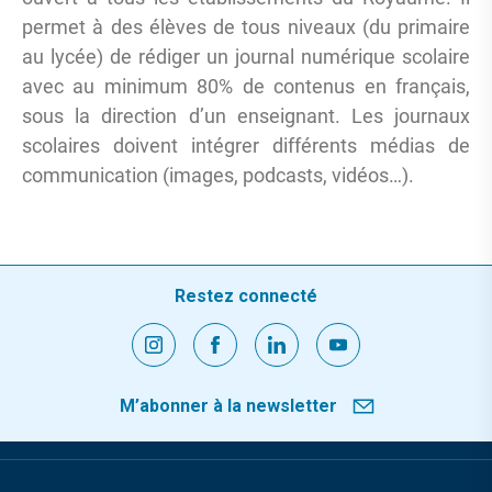
permet à des élèves de tous niveaux (du primaire
au lycée) de rédiger un journal numérique scolaire
avec au minimum 80% de contenus en français,
sous la direction d’un enseignant. Les journaux
scolaires doivent intégrer différents médias de
communication (images, podcasts, vidéos…).
Restez connecté
M’abonner à la newsletter