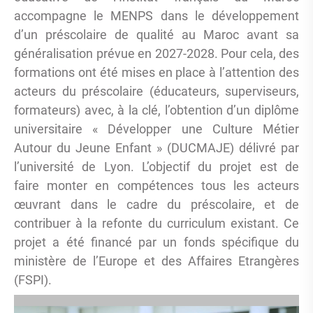
accompagne le MENPS dans le développement
d’un préscolaire de qualité au Maroc avant sa
généralisation prévue en 2027-2028. Pour cela, des
formations ont été mises en place à l’attention des
acteurs du préscolaire (éducateurs, superviseurs,
formateurs) avec, à la clé, l’obtention d’un diplôme
universitaire « Développer une Culture Métier
Autour du Jeune Enfant » (DUCMAJE) délivré par
l’université de Lyon. L’objectif du projet est de
faire monter en compétences tous les acteurs
œuvrant dans le cadre du préscolaire, et de
contribuer à la refonte du curriculum existant. Ce
projet a été financé par un fonds spécifique du
ministère de l’Europe et des Affaires Etrangères
(FSPI).