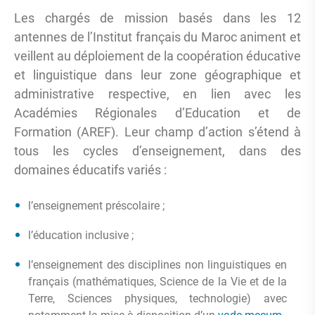
Les chargés de mission basés dans les 12
antennes de l’Institut français du Maroc animent et
veillent au déploiement de la coopération éducative
et linguistique dans leur zone géographique et
administrative respective, en lien avec les
Académies Régionales d’Education et de
Formation (AREF). Leur champ d’action s’étend à
tous les cycles d’enseignement, dans des
domaines éducatifs variés :
l’enseignement préscolaire ;
l’éducation inclusive ;
l’enseignement des disciplines non linguistiques en
français (mathématiques, Science de la Vie et de la
Terre, Sciences physiques, technologie) avec