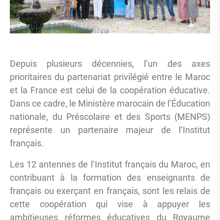
Depuis plusieurs décennies, l’un des axes
prioritaires du partenariat privilégié entre le Maroc
et la France est celui de la coopération éducative.
Dans ce cadre, le Ministère marocain de l’Éducation
nationale, du Préscolaire et des Sports (MENPS)
représente un partenaire majeur de l’Institut
français.
Les 12 antennes de l’Institut français du Maroc, en
contribuant à la formation des enseignants de
français ou exerçant en français, sont les relais de
cette coopération qui vise à appuyer les
ambitieuses réformes éducatives du Royaume