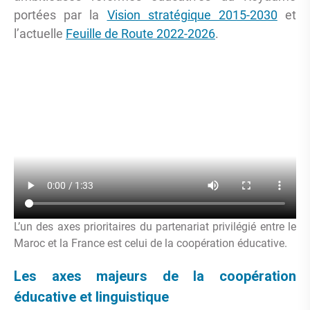
portées par la
Vision stratégique 2015-2030
et
l’actuelle
Feuille de Route 2022-2026
.
L’un des axes prioritaires du partenariat privilégié entre le
Maroc et la France est celui de la coopération éducative.
Les axes majeurs de la coopération
éducative et linguistique