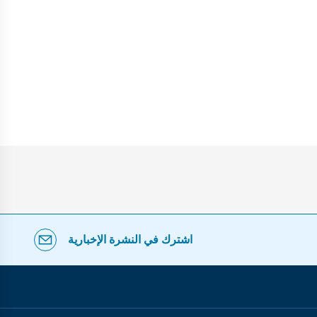
اشترك في النشرة الإخبارية