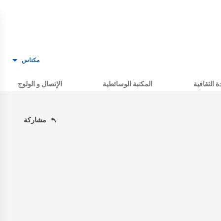
مكناس
ة الثقافية
المكتبة الوسائطية
الإتصال و الولوج
مشاركة