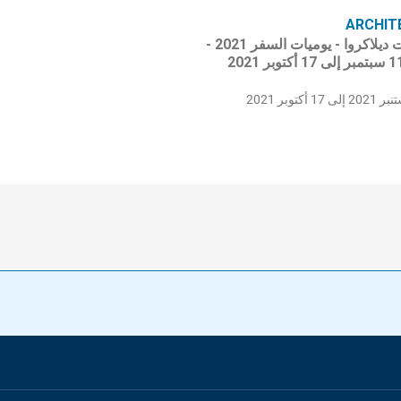
ARCHIT
في خطوات ديلاكروا - يوميات السفر 2021 -
إلى 17 أكتوبر 2021