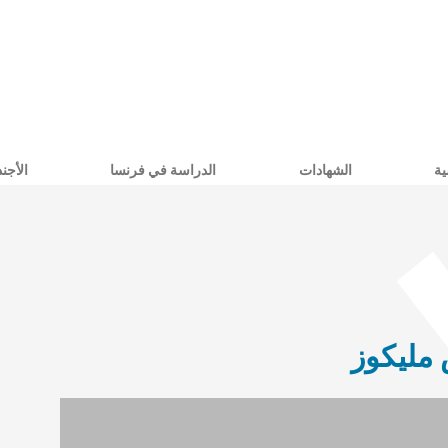
ية
الشهادات
الدراسة في فرنسا
الأجند