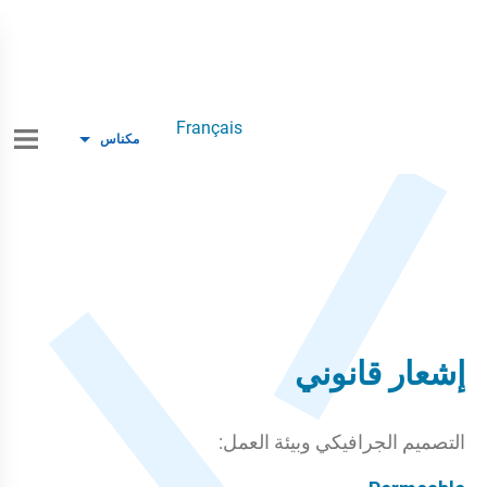
Français
مكناس
إشعار قانوني
التصميم الجرافيكي وبيئة العمل: