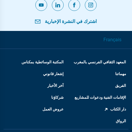
اشترك في النشرة الإخبارية
Français
المعهد الثقافي الفرنسي بالمغرب
المكتبة الوسائطية بمكناس
مهماتنا
إشعار قانوني
الفريق
آخر الأخبار
الإقامات الفنية ودعوات للمشاريع
شركاؤنا
دار الكتاب
عروض العمل
الرواق