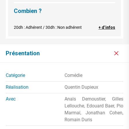
Combien ?
20dh : Adhérent / 30dh : Non adhérent
+ d’infos
Présentation
Catégorie
Comédie
Réalisation
Quentin Dupieux
Avec
Anaïs Demoustier, Gilles
Lellouche, Edouard Baer, Pio
Marmaï, Jonathan Cohen,
Romain Duris