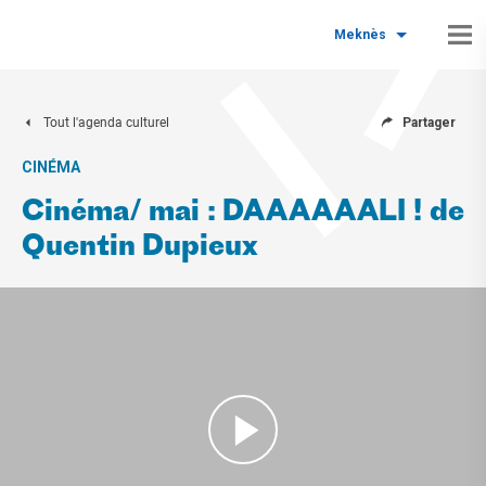
Meknès
Tout l'agenda culturel
Partager
CINÉMA
Cinéma/ mai : DAAAAAALI ! de
Quentin Dupieux