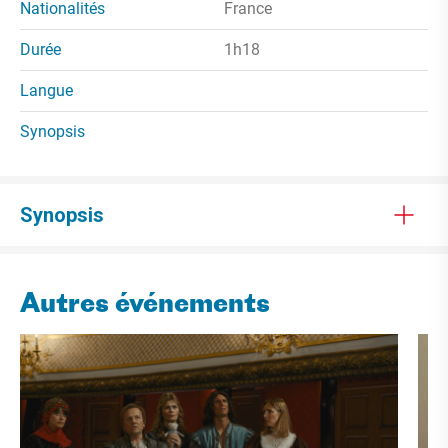
Nationalités
France
Durée
1h18
Langue
Synopsis
Synopsis
Autres événements