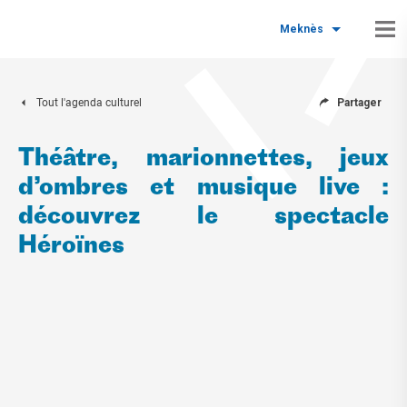
Meknès
Tout l'agenda culturel
Partager
Théâtre, marionnettes, jeux
d’ombres et musique live :
découvrez le spectacle
Héroïnes