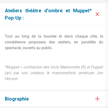
Ateliers théâtre d’ombre et Muppet*
Pop-Up :
Tout au long de la tournée et dans chaque ville, la
comédienne proposera des ateliers, en parallèle du
spectacle, ouverts au public.
*Muppet = contraction des mots Marionnette (fr) et Puppet
(an) par son créateur, le marionnettiste américain Jim
Henson.
Biographie