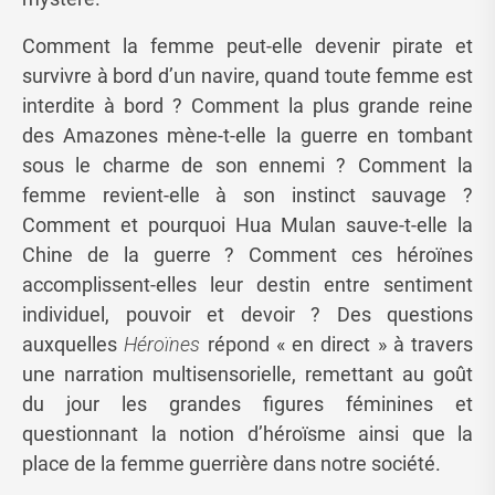
Comment la femme peut-elle devenir pirate et
survivre à bord d’un navire, quand toute femme est
interdite à bord ? Comment la plus grande reine
des Amazones mène-t-elle la guerre en tombant
sous le charme de son ennemi ? Comment la
femme revient-elle à son instinct sauvage ?
Comment et pourquoi Hua Mulan sauve-t-elle la
Chine de la guerre ? Comment ces héroïnes
accomplissent-elles leur destin entre sentiment
individuel, pouvoir et devoir ? Des questions
auxquelles
Héroïnes
répond « en direct » à travers
une narration multisensorielle, remettant au goût
du jour les grandes figures féminines et
questionnant la notion d’héroïsme ainsi que la
place de la femme guerrière dans notre société.