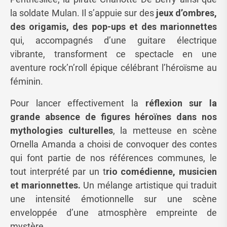
la soldate Mulan. Il s’appuie sur des
jeux d’ombres,
des origamis, des pop-ups et des marionnettes
qui, accompagnés d’une guitare électrique
vibrante, transforment ce spectacle en une
aventure rock’n’roll épique célébrant l’héroïsme au
féminin.
Pour lancer effectivement la
réflexion sur la
grande absence de figures héroïnes dans nos
mythologies culturelles
, la metteuse en scène
Ornella Amanda a choisi de convoquer des contes
qui font partie de nos références communes, le
tout interprété par un t
rio comédienne, musicien
et marionnettes.
Un mélange artistique qui traduit
une intensité émotionnelle sur une scène
enveloppée d’une atmosphère empreinte de
mystère.