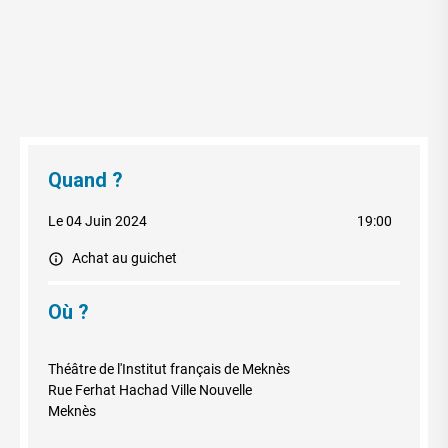
Quand ?
Le 04 Juin 2024
19:00
Achat au guichet
Où ?
Théâtre de l'Institut français de Meknès
Rue Ferhat Hachad Ville Nouvelle
Meknès