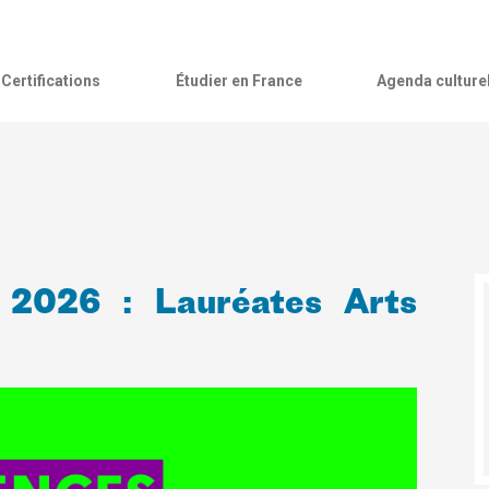
Certifications
Étudier en France
Agenda culture
 2026 : Lauréates Arts