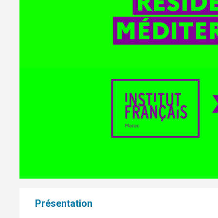
Présentation