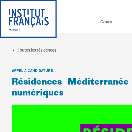
Cours
Toutes les résidences
APPEL À CANDIDATURE
Résidences Méditerranée
numériques