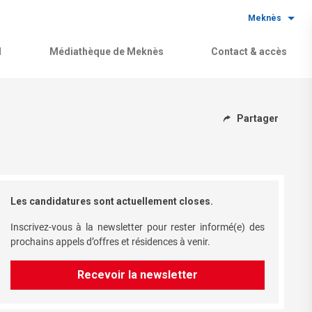
Meknès
l
Médiathèque de Meknès
Contact & accès
Partager
Les candidatures sont actuellement closes.
Inscrivez-vous à la newsletter pour rester informé(e) des
prochains appels d’offres et résidences à venir.
Recevoir la newsletter