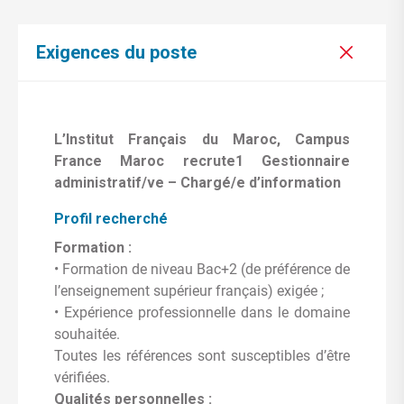
Exigences du poste
L’Institut Français du Maroc, Campus
France Maroc recrute1 Gestionnaire
administratif/ve – Chargé/e d’information
Profil recherché
Formation :
• Formation de niveau Bac+2 (de préférence de
l’enseignement supérieur français) exigée ;
• Expérience professionnelle dans le domaine
souhaitée.
Toutes les références sont susceptibles d’être
vérifiées.
Qualités personnelles :