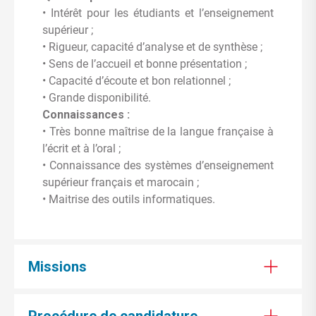
• Intérêt pour les étudiants et l’enseignement
supérieur ;
• Rigueur, capacité d’analyse et de synthèse ;
• Sens de l’accueil et bonne présentation ;
• Capacité d’écoute et bon relationnel ;
• Grande disponibilité.
Connaissances :
• Très bonne maîtrise de la langue française à
l’écrit et à l’oral ;
• Connaissance des systèmes d’enseignement
supérieur français et marocain ;
• Maitrise des outils informatiques.
Missions