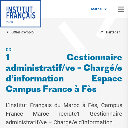
Maroc
Offres d'emploi
Partager
CDI
1 Gestionnaire
administratif/ve – Chargé/e
d’information Espace
Campus France à Fès
L’Institut Français du Maroc à Fès, Campus
France Maroc recrute1 Gestionnaire
administratif/ve – Chargé/e d’information