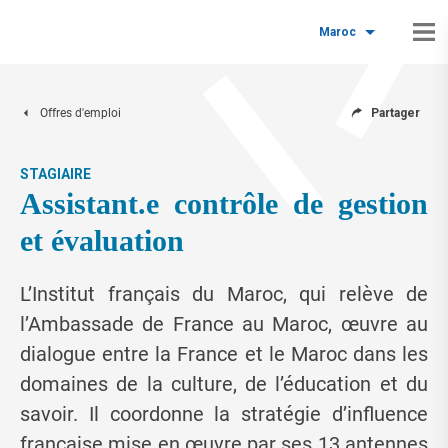
Maroc
Offres d'emploi
Partager
STAGIAIRE
Assistant.e contrôle de gestion
et évaluation
L’Institut français du Maroc, qui relève de
l’Ambassade de France au Maroc, œuvre au
dialogue entre la France et le Maroc dans les
domaines de la culture, de l’éducation et du
savoir. Il coordonne la stratégie d’influence
française mise en œuvre par ses 13 antennes