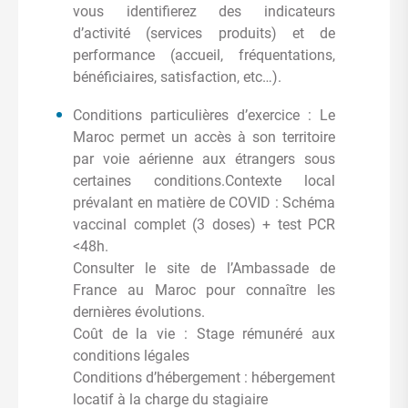
vous identifierez des indicateurs
d’activité (services produits) et de
performance (accueil, fréquentations,
bénéficiaires, satisfaction, etc…).
Conditions particulières d’exercice : Le
Maroc permet un accès à son territoire
par voie aérienne aux étrangers sous
certaines conditions.Contexte local
prévalant en matière de COVID : Schéma
vaccinal complet (3 doses) + test PCR
<48h.
Consulter le site de l’Ambassade de
France au Maroc pour connaître les
dernières évolutions.
Coût de la vie : Stage rémunéré aux
conditions légales
Conditions d’hébergement : hébergement
locatif à la charge du stagiaire