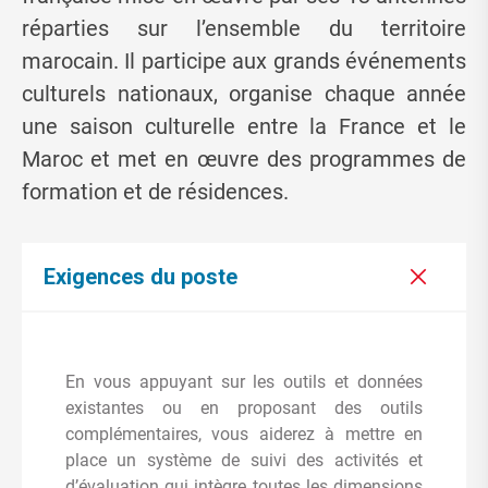
réparties sur l’ensemble du territoire
marocain. Il participe aux grands événements
culturels nationaux, organise chaque année
une saison culturelle entre la France et le
Maroc et met en œuvre des programmes de
formation et de résidences.
Exigences du poste
En vous appuyant sur les outils et données
existantes ou en proposant des outils
complémentaires, vous aiderez à mettre en
place un système de suivi des activités et
d’évaluation qui intègre toutes les dimensions