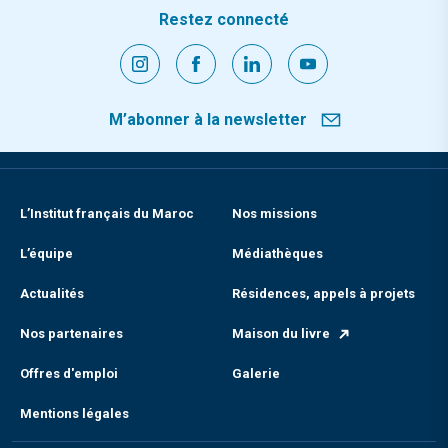
Restez connecté
M’abonner à la newsletter
L’Institut français du Maroc
Nos missions
L’équipe
Médiathèques
Actualités
Résidences, appels à projets
Nos partenaires
Maison du livre
Offres d'emploi
Galerie
Mentions légales