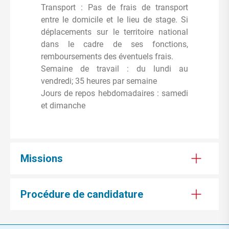
Transport : Pas de frais de transport
entre le domicile et le lieu de stage. Si
déplacements sur le territoire national
dans le cadre de ses fonctions,
remboursements des éventuels frais.
Semaine de travail : du lundi au
vendredi; 35 heures par semaine
Jours de repos hebdomadaires : samedi
et dimanche
Missions
Procédure de candidature