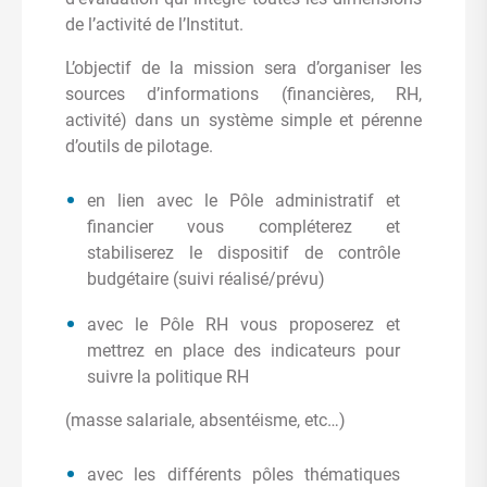
de l’activité de l’Institut.
L’objectif de la mission sera d’organiser les
sources d’informations (financières, RH,
activité) dans un système simple et pérenne
d’outils de pilotage.
en lien avec le Pôle administratif et
financier vous compléterez et
stabiliserez le dispositif de contrôle
budgétaire (suivi réalisé/prévu)
avec le Pôle RH vous proposerez et
mettrez en place des indicateurs pour
suivre la politique RH
(masse salariale, absentéisme, etc…)
avec les différents pôles thématiques