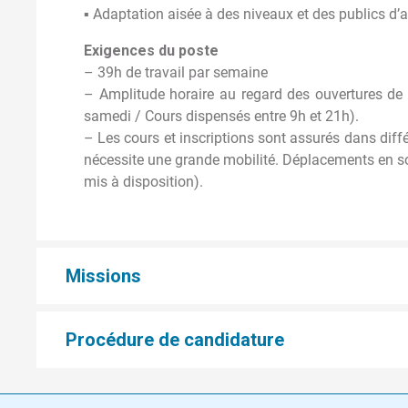
▪ Adaptation aisée à des niveaux et des publics d’a
Exigences du poste
– 39h de travail par semaine
– Amplitude horaire au regard des ouvertures d
samedi / Cours dispensés entre 9h et 21h).
– Les cours et inscriptions sont assurés dans différen
nécessite une grande mobilité. Déplacements en so
mis à disposition).
Missions
Procédure de candidature