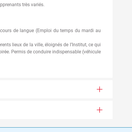
pprenants très variés.
e cours de langue (Emploi du temps du mardi au
ts lieux de la ville, éloignés de l’Institut, ce qui
irée. Permis de conduire indispensable (véhicule