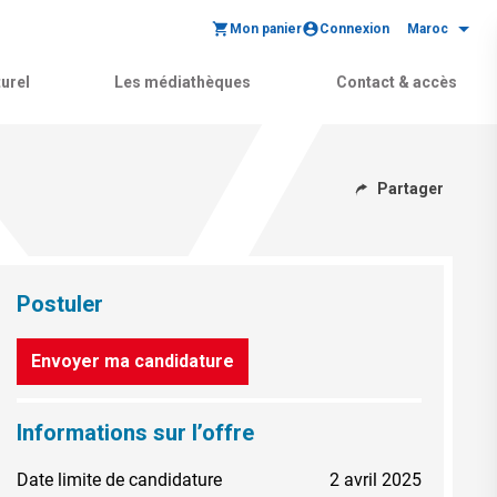
Mon panier
Connexion
Maroc
urel
Les médiathèques
Contact & accès
Partager
Postuler
Envoyer ma candidature
Informations sur l’offre
Date limite de candidature
2 avril 2025