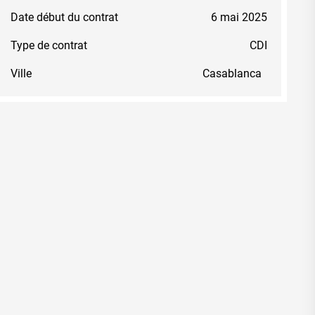
Date début du contrat
6 mai 2025
Type de contrat
CDI
Ville
Casablanca