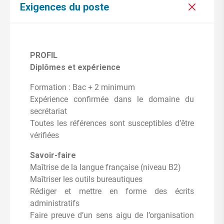
Exigences du poste
PROFIL
Diplômes et expérience
Formation : Bac + 2 minimum
Expérience confirmée dans le domaine du
secrétariat
Toutes les références sont susceptibles d’être
vérifiées
Savoir-faire
Maîtrise de la langue française (niveau B2)
Maîtriser les outils bureautiques
Rédiger et mettre en forme des écrits
administratifs
Faire preuve d’un sens aigu de l’organisation