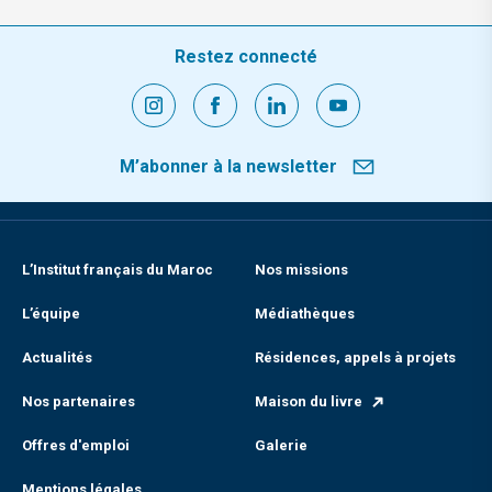
Restez connecté
M’abonner à la newsletter
L’Institut français du Maroc
Nos missions
L’équipe
Médiathèques
Actualités
Résidences, appels à projets
Nos partenaires
Maison du livre
Offres d'emploi
Galerie
Mentions légales