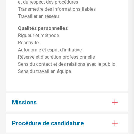
et du respect des procédures
Transmettre des informations fiables
Travailler en réseau
Qualités personnelles
Rigueur et méthode
Réactivité
Autonomie et esprit d’initiative
Réserve et discrétion professionnelle
Sens du contact et des relations avec le public
Sens du travail en équipe
Missions
Procédure de candidature