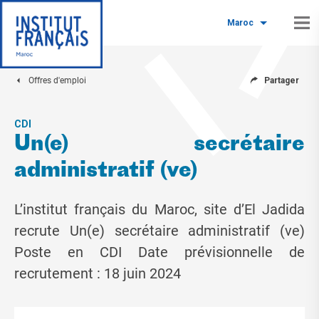
Maroc
Offres d'emploi
Partager
CDI
Un(e) secrétaire
administratif (ve)
L’institut français du Maroc, site d’El Jadida
recrute Un(e) secrétaire administratif (ve)
Poste en CDI Date prévisionnelle de
recrutement : 18 juin 2024