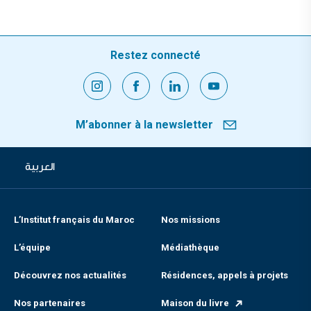
Restez connecté
M’abonner à la newsletter
العربية
L’Institut français du Maroc
Nos missions
L’équipe
Médiathèque
Découvrez nos actualités
Résidences, appels à projets
Nos partenaires
Maison du livre