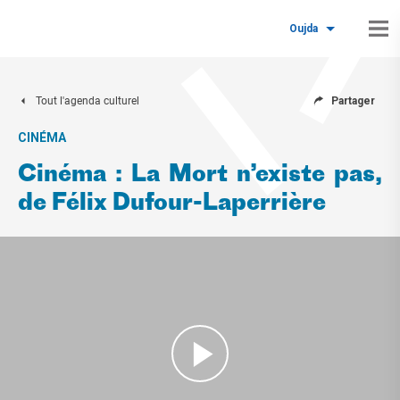
Oujda
Tout l'agenda culturel
Partager
CINÉMA
Cinéma : La Mort n’existe pas,
de Félix Dufour-Laperrière