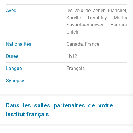
Avec
les voix de Zeneb Blanchet,
Karelle Tremblay, Mattis
Savard-Verhoeven, Barbara
Ulrich
Nationalités
Canada, France
Durée
1h12
Langue
Français
Synopsis
Dans les salles partenaires de votre
Institut français