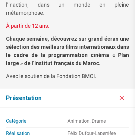
l’inaction, dans un monde en pleine
métamorphose.
À partir de 12 ans.
Chaque semaine, découvrez sur grand écran une
sélection des meilleurs films internationaux dans
le cadre de la programmation cinéma « Plan
large » de l’Institut français du Maroc.
Avec le soutien de la Fondation BMCI.
Présentation
Catégorie
Animation, Drame
Réalisation
Félix Dufour-Laperrière