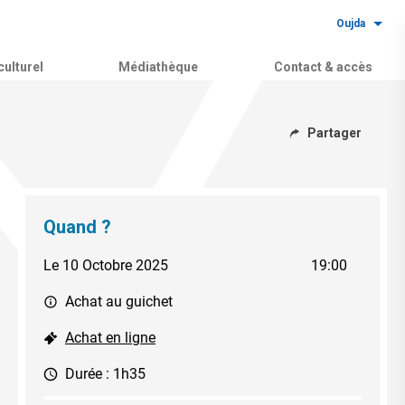
Oujda
ulturel
Médiathèque
Contact & accès
Partager
Quand ?
Le 10 Octobre 2025
19:00
Achat au guichet
Achat en ligne
Durée : 1h35