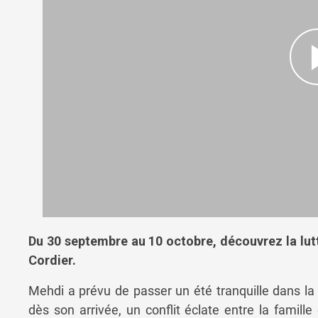
Du 30 septembre au 10 octobre, découvrez la lutt
Cordier.
Mehdi a prévu de passer un été tranquille dans 
dès son arrivée, un conflit éclate entre la famille