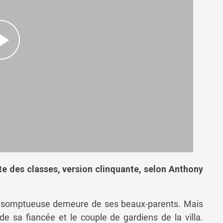
e des classes, version clinquante, selon Anthony
la somptueuse demeure de ses beaux-parents. Mais
 de sa fiancée et le couple de gardiens de la villa.