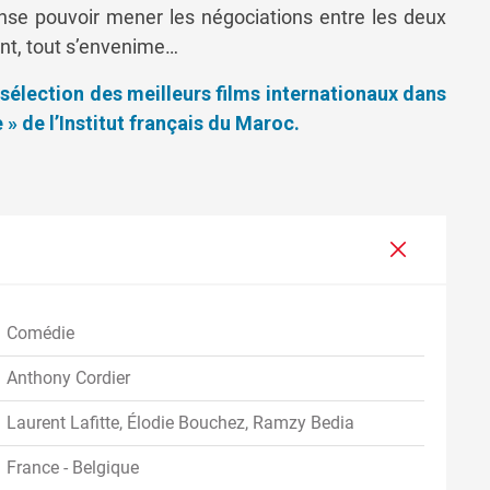
se pouvoir mener les négociations entre les deux
ant, tout s’envenime…
élection des meilleurs films internationaux dans
» de l’Institut français du Maroc.
Comédie
Anthony Cordier
Laurent Lafitte, Élodie Bouchez, Ramzy Bedia
France - Belgique