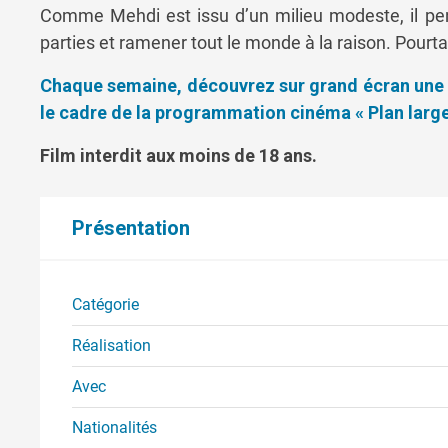
Comme Mehdi est issu d’un milieu modeste, il pen
parties et ramener tout le monde à la raison. Pourt
Chaque semaine, découvrez sur grand écran une s
le cadre de la programmation cinéma « Plan large 
Film interdit aux moins de 18 ans.
Présentation
Catégorie
Réalisation
Avec
Nationalités