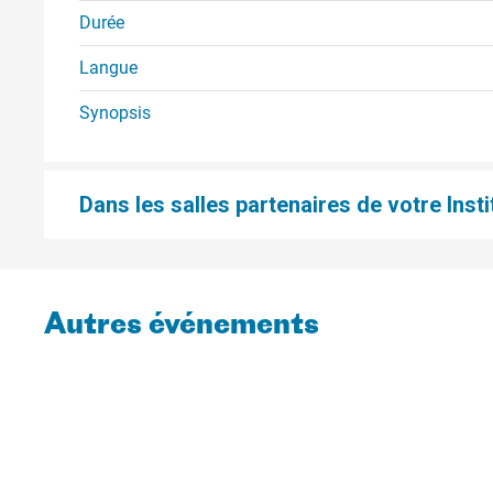
Durée
Langue
Synopsis
Dans les salles partenaires de votre Insti
Autres événements