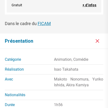
Gratuit
+ d’infos
Dans le cadre du
FICAM
Présentation
Catégorie
Animation, Comédie
Réalisation
Isao Takahata
Avec
Makoto Nonomura, Yuriko
Ishida, Akira Kamiya
Nationalités
Durée
1h56