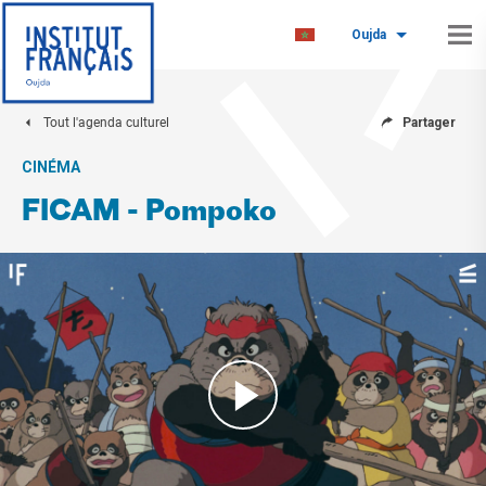
Oujda
Tout l'agenda culturel
Partager
CINÉMA
FICAM - Pompoko