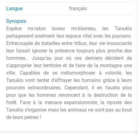
Langue
français
Synopsis
Espèce mi-raton laveur mi-blaireau, les Tanukis
partageaient aisément leur espace vital avec les paysans.
Entrecoupée de batailles entre tribus, leur vie insouciante
leur faisait ignorer la présence toujours plus proche des
hommes… Jusqu’au jour où ces derniers décident de
s’approprier leur territoire et de faire de la montagne une
ville. Capables de se métamorphoser à volonté, les
Tanukis vont tenter d’effrayer les humains grâce à leurs
pouvoirs extraordinaires. Cependant, il en faudra plus
pour que les hommes renoncent à la destruction de la
forêt. Face à la menace expansionniste, la riposte des
Tanukis s’organise mais les animaux ne sont pas au bout
de leurs peines !